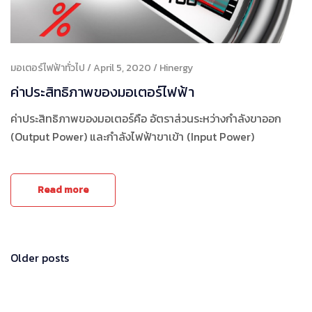
มอเตอร์ไฟฟ้าทั่วไป
April 5, 2020
Hinergy
ค่าประสิทธิภาพของมอเตอร์ไฟฟ้า
ค่าประสิทธิภาพของมอเตอร์คือ อัตราส่วนระหว่างกำลังขาออก
(Output Power) และกำลังไฟฟ้าขาเข้า (Input Power)
Read more
Posts
Older posts
navigation