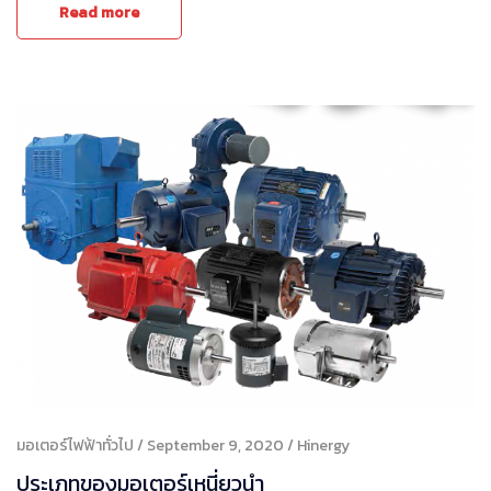
Read more
มอเตอร์ไฟฟ้าทั่วไป
September 9, 2020
Hinergy
ประเภทของมอเตอร์เหนี่ยวนำ