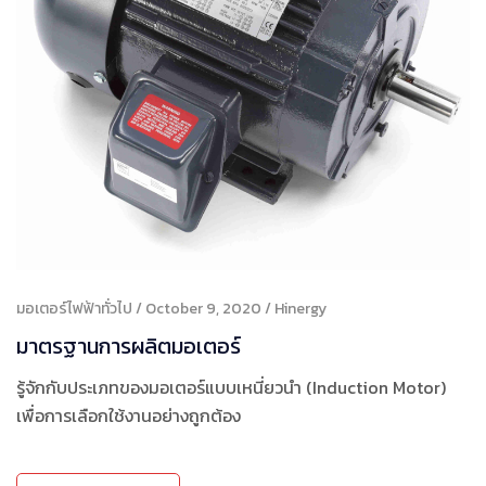
มอเตอร์ไฟฟ้าทั่วไป
October 9, 2020
Hinergy
มาตรฐานการผลิตมอเตอร์
รู้จักกับประเภทของมอเตอร์แบบเหนี่ยวนำ (Induction Motor)
เพื่อการเลือกใช้งานอย่างถูกต้อง