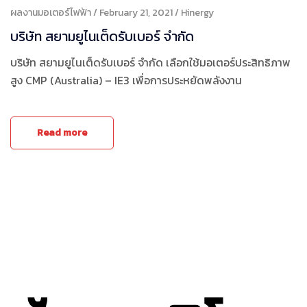
ผลงานมอเตอร์ไฟฟ้า
February 21, 2021
Hinergy
บริษัท สยามยูไนเต็ดรับเบอร์ จำกัด
บริษัท สยามยูไนเต็ดรับเบอร์ จำกัด เลือกใช้มอเตอร์ประสิทธิภาพ
สูง CMP (Australia) – IE3 เพื่อการประหยัดพลังงาน
Read more