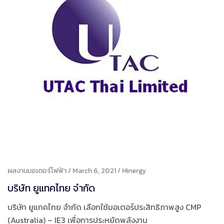
ผลงานมอเตอร์ไฟฟ้า
March 6, 2021
Hinergy
บริษัท ยูแทคไทย จํากัด
บริษัท ยูแทคไทย จำกัด เลือกใช้มอเตอร์ประสิทธิภาพสูง CMP
(Australia) – IE3 เพื่อการประหยัดพลังงาน