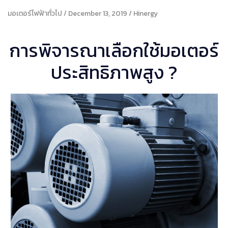
มอเตอร์ไฟฟ้าทั่วไป
December 13, 2019
Hinergy
การพิจารณาเลือกใช้มอเตอร์
ประสิทธิภาพสูง ?