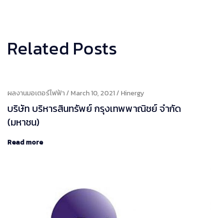
Related Posts
ผลงานมอเตอร์ไฟฟ้า
March 10, 2021
Hinergy
บริษัท บริหารสินทรัพย์ กรุงเทพพาณิชย์ จำกัด
(มหาชน)
Read more