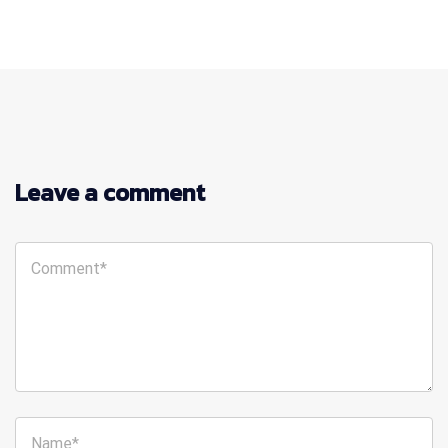
Leave a comment