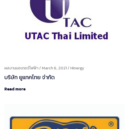
ผลงานมอเตอร์ไฟฟ้า
March 6, 2021
Hinergy
บริษัท ยูแทคไทย จํากัด
Read more