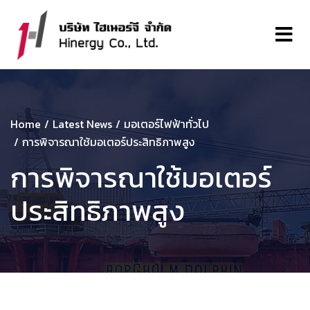
Home
Latest News
มอเตอร์ไฟฟ้าทั่วไป
การพิจารณาใช้มอเตอร์ประสิทธิภาพสูง
การพิจารณาใช้มอเตอร์
ประสิทธิภาพสูง