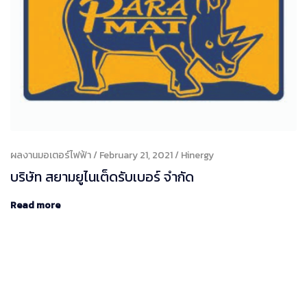
ผลงานมอเตอร์ไฟฟ้า
February 21, 2021
Hinergy
บริษัท สยามยูไนเต็ดรับเบอร์ จำกัด
Read more