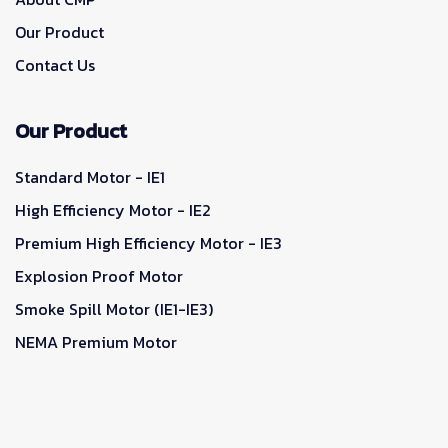
Our Product
Contact Us
Our Product
Standard Motor - IE1
High Efficiency Motor - IE2
Premium High Efficiency Motor - IE3
Explosion Proof Motor
Smoke Spill Motor (IE1-IE3)
NEMA Premium Motor