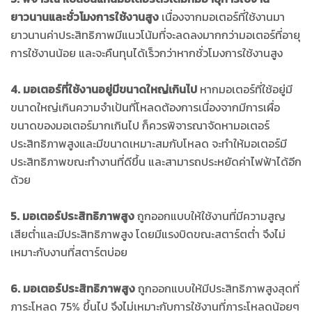
ยาวนานและชั่วโมงการใช้งานสูง
เนื่องจากมอเตอร์ที่ใช้งานมา
ยาวนานค่าประสิทธิภาพมีแนวโน้มที่จะลดลงมากกว่ามอเตอร์ที่อายุ
การใช้งานน้อย และจะคืนทุนได้เร็วกว่าหากชั่วโมงการใช้งานสูง
4. มอเตอร์ที่ใช้งานอยู่มีขนาดใหญ่เกินไป
หากมอเตอร์ที่ใช้อยู่มี
ขนาดใหญ่เกินความจำเป้นที่โหลดต้องการเนื่องจากมีการเผื่อ
ขนาดของมอเตอร์มากเกินไป ก็ควรพิจารณาจัดหามอเตอร์
ประสิทธิภาพสูงและมีขนาดเหมาะสมกับโหลด จะทำให้มอเตอร์มี
ประสิทธิภาพขณะทำงานที่ดีขึ้น และสามารถประหยัดค่าไฟฟ้าได้อีก
ด้วย
5. มอเตอร์ประสิทธิภาพสูง
ถูกออกแบบให้ใช้งานที่มีความสูญ
เสียต่ำและมีประสิทธิภาพสูง โดยมีแรงบิดขณะสตาร์ตต่ำ จึงไม่
เหมาะกับงานที่สตาร์ตบ่อย
6. มอเตอร์ประสิทธิภาพสูง
ถูกออกแบบให้มีประสิทธิภาพสูงสุดที่
ภาระโหลด 75% ขึ้นไป จึงไม่เหมาะกับการใช้งานที่ภาระโหลดน้อยๆ