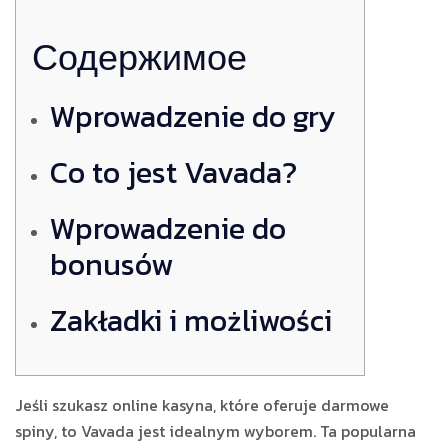
Содержимое
Wprowadzenie do gry
Co to jest Vavada?
Wprowadzenie do
bonusów
Zakładki i możliwości
Jeśli szukasz online kasyna, które oferuje darmowe
spiny, to Vavada jest idealnym wyborem. Ta popularna