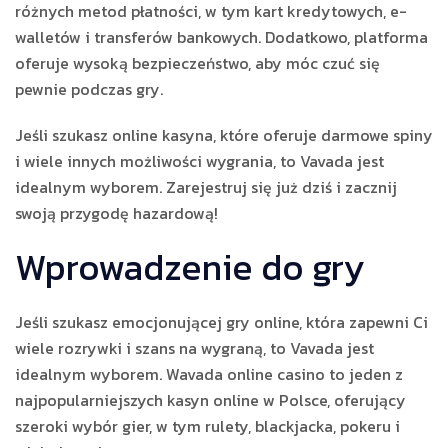
różnych metod płatności, w tym kart kredytowych, e-
walletów i transferów bankowych. Dodatkowo, platforma
oferuje wysoką bezpieczeństwo, aby móc czuć się
pewnie podczas gry.
Jeśli szukasz online kasyna, które oferuje darmowe spiny
i wiele innych możliwości wygrania, to Vavada jest
idealnym wyborem. Zarejestruj się już dziś i zacznij
swoją przygodę hazardową!
Wprowadzenie do gry
Jeśli szukasz emocjonującej gry online, która zapewni Ci
wiele rozrywki i szans na wygraną, to Vavada jest
idealnym wyborem. Wavada online casino to jeden z
najpopularniejszych kasyn online w Polsce, oferujący
szeroki wybór gier, w tym rulety, blackjacka, pokeru i