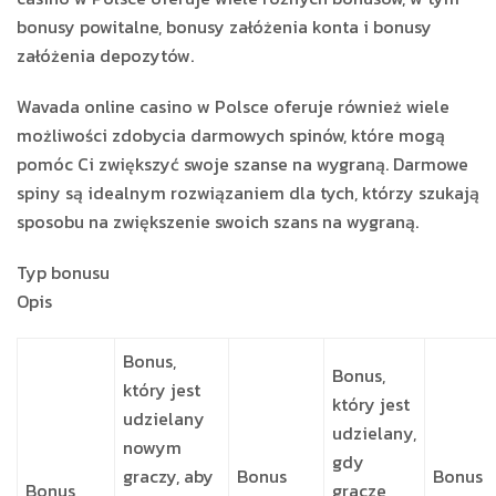
bonusy powitalne, bonusy załóżenia konta i bonusy
załóżenia depozytów.
Wavada online casino w Polsce oferuje również wiele
możliwości zdobycia darmowych spinów, które mogą
pomóc Ci zwiększyć swoje szanse na wygraną. Darmowe
spiny są idealnym rozwiązaniem dla tych, którzy szukają
sposobu na zwiększenie swoich szans na wygraną.
Typ bonusu
Opis
Bonus,
Bonus,
który jest
który jest
udzielany
udzielany,
nowym
gdy
graczy, aby
Bonus
Bonus
Bonus
gracze