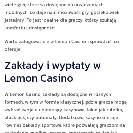
wiele gier, które są dostępne na urządzeniach
mobilnych, co daje nam możliwość gry, gdziekolwiek
jesteśmy. To jest idealne dla graczy, którzy szukają
komfortu i dostępności.
Warto zalogować się w Lemon Casino i sprawdzić, co
oferuje!
Zakłady i wypłaty w
Lemon Casino
W Lemon Casino, zakłady są dostępne w różnych
formach, w tym w formie klasycznej, gdzie gracze mogą
wybrać swoje ulubione gry kasynowe, takie jak ruletka,
blackjack, czy automaty. Dodatkowo, kasyno oferuje
również zakłady sportowe, które pozwalają graczom na
zakładanie wyników meczów sportowych, takich jak