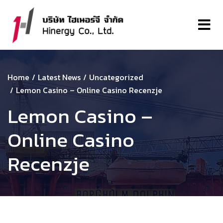
Home
Latest News
Uncategorized
Lemon Casino – Online Casino Recenzje
Lemon Casino –
Online Casino
Recenzje