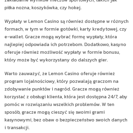
piłka nożna, koszykówka, czy hokej.
Wypłaty w Lemon Casino są również dostępne w różnych
formach, w tym w formie gotówki, karty kredytowej, czy
e-wallet. Gracze mogą wybrać formę wypłaty, która
najlepiej odpowiada ich potrzebom. Dodatkowo, kasyno
oferuje również możliwość wypłaty w formie bonusu,
który może być wykorzystany do dalszych gier.
Warto zauważyć, że Lemon Casino oferuje również
program lojalnościowy, który pozwalają graczom na
zdobywanie punktów i nagród. Gracze mogą również
korzystać z obsługi klienta, która jest dostępna 24/7, aby
pomóc w rozwiązaniu wszelkich problemów. W ten
sposób, gracze mogą cieszyć się swoimi grami
kasynowymi, bez obaw o bezpieczeństwo swoich danych
i transakcji.