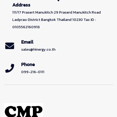
Address
111/17 Prasert Manukitch 29 Praserd Manukitch Road
Ladprao District Bangkok Thailand 10230 Tax ID :
0105562160918
Email
sales@hinergy.co.th
Phone
099-216-0111