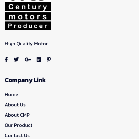
High Quality Motor
Company Link
Home
About Us
About CMP
Our Product
Contact Us