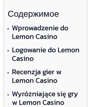
Содержимое
Wprowadzenie do
Lemon Casino
Logowanie do Lemon
Casino
Recenzja gier w
Lemon Casino
Wyróżniające się gry
w Lemon Casino