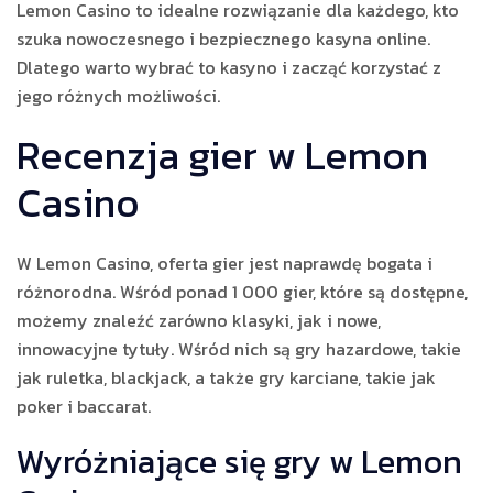
Lemon Casino to idealne rozwiązanie dla każdego, kto
szuka nowoczesnego i bezpiecznego kasyna online.
Dlatego warto wybrać to kasyno i zacząć korzystać z
jego różnych możliwości.
Recenzja gier w Lemon
Casino
W Lemon Casino, oferta gier jest naprawdę bogata i
różnorodna. Wśród ponad 1 000 gier, które są dostępne,
możemy znaleźć zarówno klasyki, jak i nowe,
innowacyjne tytuły. Wśród nich są gry hazardowe, takie
jak ruletka, blackjack, a także gry karciane, takie jak
poker i baccarat.
Wyróżniające się gry w Lemon