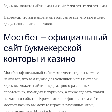
Здесь вы можете найти вход на сайт Mostbet: mostbet вход
Надеемся, что вы найдете на этом сайте все, что вам нужно
для успешной игры и ставок.
Мостбет – официальный
сайт букмекерской
конторы и казино
Мостбет официальный сайт – это место, где вы можете
найти все, что вам нужно для успешной игры и ставок.
Здесь вы можете найти информацию о различных
спортсменах, командах и турнирах, а также сделать ставки
на матчи и события. Кроме того, на официальном сайте
мостбет казино вы можете играть в различные игры,
включая рулетку, blackjack и слоты.