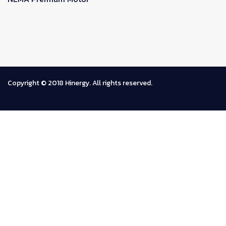
Copyright © 2018 Hinergy. All rights reserved.