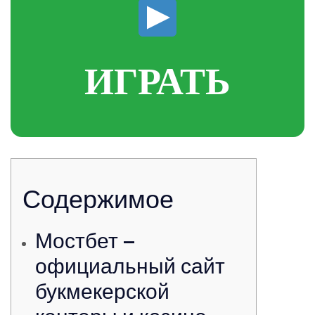
ИГРАТЬ
Содержимое
Мостбет –
официальный сайт
букмекерской