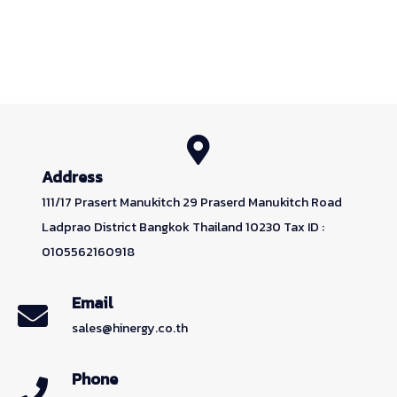
Address
111/17 Prasert Manukitch 29 Praserd Manukitch Road
Ladprao District Bangkok Thailand 10230 Tax ID :
0105562160918
Email
sales@hinergy.co.th
Phone