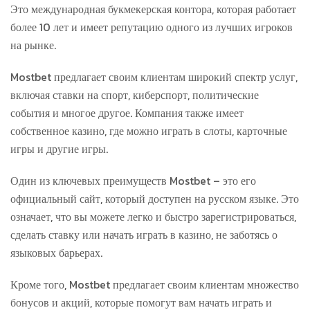
Это международная букмекерская контора, которая работает
более 10 лет и имеет репутацию одного из лучших игроков
на рынке.
Mostbet предлагает своим клиентам широкий спектр услуг,
включая ставки на спорт, киберспорт, политические
события и многое другое. Компания также имеет
собственное казино, где можно играть в слоты, карточные
игры и другие игры.
Один из ключевых преимуществ Mostbet – это его
официальный сайт, который доступен на русском языке. Это
означает, что вы можете легко и быстро зарегистрироваться,
сделать ставку или начать играть в казино, не заботясь о
языковых барьерах.
Кроме того, Mostbet предлагает своим клиентам множество
бонусов и акций, которые помогут вам начать играть и