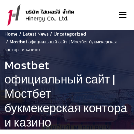
Home
Latest News
Uncategorized
Mostbet официальный сайт | Мостбет букмекерская
контора и казино
Mostbet
официальный сайт |
Мостбет
букмекерская контора
и казино