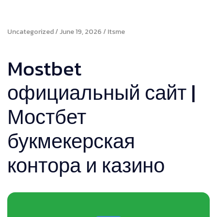
Uncategorized
June 19, 2026
Itsme
Mostbet
официальный сайт |
Мостбет
букмекерская
контора и казино