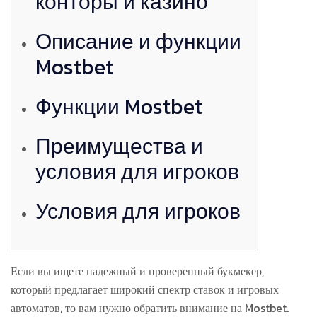
конторы и казино
Описание и функции
Mostbet
Функции Mostbet
Преимущества и
условия для игроков
Условия для игроков
Если вы ищете надежный и проверенный букмекер,
который предлагает широкий спектр ставок и игровых
автоматов, то вам нужно обратить внимание на Mostbet.