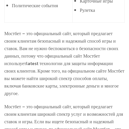
Карточные игры
Политические события
Рулетка
Мостбет – это официальный сайт, который предлагает
своим клиентам безопасный и надежный способ игры и
ставок. Вам не нужно беспокоиться о безопасности своих
данных, потому что официальный сайт Мостбет
используетlatest технологии для защиты информации
своих клиентов. Кроме того, на официальном сайте Мостбет
вы можете найти широкий спектр способов оплаты,
включая банковские карты, электронные деньги и многое
другое.
Мостбет – это официальный сайт, который предлагает
своим клиентам широкий спектр услуг и возможностей для
ставок и игры. Если вы ищете безопасный и надежный