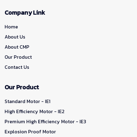
Company Link
Home
About Us
About CMP
Our Product
Contact Us
Our Product
Standard Motor - IE1
High Efficiency Motor - IE2
Premium High Efficiency Motor - IE3
Explosion Proof Motor