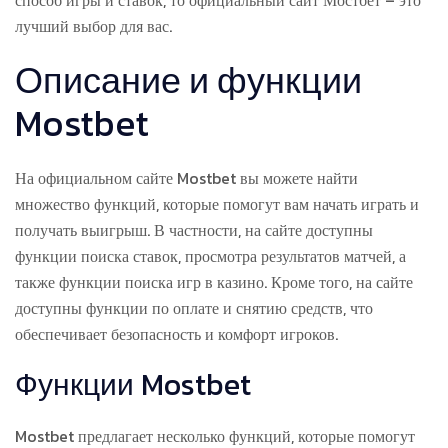
способ игры и ставок, то официальный сайт Мостбет – это
лучший выбор для вас.
Описание и функции
Mostbet
На официальном сайте Mostbet вы можете найти
множество функций, которые помогут вам начать играть и
получать выигрыш. В частности, на сайте доступны
функции поиска ставок, просмотра результатов матчей, а
также функции поиска игр в казино. Кроме того, на сайте
доступны функции по оплате и снятию средств, что
обеспечивает безопасность и комфорт игроков.
Функции Mostbet
Mostbet предлагает несколько функций, которые помогут