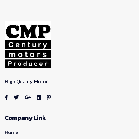
High Quality Motor
Company Link
Home