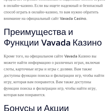
в онлайн-казино. Если вы ищете надежный и безопасный
способ играть в онлайн-казино, то вам нужно обратить
внимание на официальный сайт Vavada Casino.
Преимущества и
Функции Vavada Казино
Кроме того, на официальном сайте Vavada Казино вы
можете найти информацию о различных играх, включая
слоты, карточные игры и игры с долями. Вам также
доступны функции поиска и фильтрации игр, чтобы найти
игру, которая вам понравится. Вам также доступны
функции поиска и фильтрации игр, чтобы найти игру,
которая вам понравится.
Бонусы и Акции