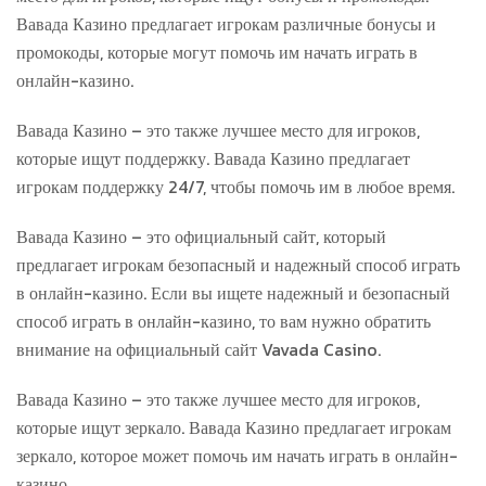
Вавада Казино предлагает игрокам различные бонусы и
промокоды, которые могут помочь им начать играть в
онлайн-казино.
Вавада Казино – это также лучшее место для игроков,
которые ищут поддержку. Вавада Казино предлагает
игрокам поддержку 24/7, чтобы помочь им в любое время.
Вавада Казино – это официальный сайт, который
предлагает игрокам безопасный и надежный способ играть
в онлайн-казино. Если вы ищете надежный и безопасный
способ играть в онлайн-казино, то вам нужно обратить
внимание на официальный сайт Vavada Casino.
Вавада Казино – это также лучшее место для игроков,
которые ищут зеркало. Вавада Казино предлагает игрокам
зеркало, которое может помочь им начать играть в онлайн-
казино.