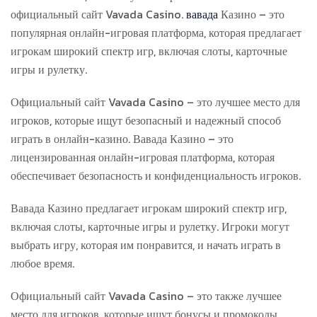
официальный сайт Vavada Casino.
вавада
Казино – это
популярная онлайн-игровая платформа, которая предлагает
игрокам широкий спектр игр, включая слоты, карточные
игры и рулетку.
Официальный сайт Vavada Casino – это лучшее место для
игроков, которые ищут безопасный и надежный способ
играть в онлайн-казино. Вавада Казино – это
лицензированная онлайн-игровая платформа, которая
обеспечивает безопасность и конфиденциальность игроков.
Вавада Казино предлагает игрокам широкий спектр игр,
включая слоты, карточные игры и рулетку. Игроки могут
выбрать игру, которая им понравится, и начать играть в
любое время.
Официальный сайт Vavada Casino – это также лучшее
место для игроков, которые ищут бонусы и промокоды.