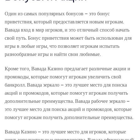
Один из самых популярных бонусов – это бонус
приветствия, который предоставляется новым игрокам.
Вавада вход в мир игроков, и это отличный способ начать
свой путь. Бонус приветствия может быть использован для
игры в любые игры, что позволяет игрокам испытать
разнообразные игры и найти свои любимые.
Кроме того, Вавада Казино предлагает различные акции и
промокоды, которые помогут игрокам увеличить свой
банкролл. Вавада зеркало – это лучшее место для поиска
акций и промокодов, которые помогут игрокам получить
дополнительные преимущества. Вавада рабочее зеркало –
это лучшее место для поиска акций и промокодов, которые
помогут игрокам получить дополнительные преимущества.
Вавада Казино – это лучшее место для игроков, которые
ищут дополнительные преимущества. Вавада официальный