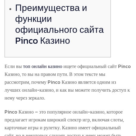
Преимущества и
функции
официального сайта
Pinco Казино
Если вы
топ онлайн казино
ищете официальный сайт Pinco
Казино, то вы на правом пути. В этом тексте мы
рассмотрим, почему Pinco Казино является одним из
лучших онлайн-казино, и как вы можете получить доступ к
нему через зеркало.
Pinco Казино – это популярное онлайн-казино, которое
предлагает игрокам широкий спектр игр, включая слоты,
карточные игры и рулетку. Казино имеет официальный
сайт, но в некоторых случаях доступ к нему может быть