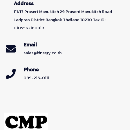
Address
111/17 Prasert Manukitch 29 Praserd Manukitch Road
Ladprao District Bangkok Thailand 10230 Tax ID :
0105562160918
Email
sales@hinergy.co.th
Phone
099-216-0111