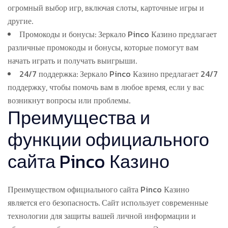
огромный выбор игр, включая слоты, карточные игры и
другие.
Промокоды и бонусы: Зеркало Pinco Казино предлагает
различные промокоды и бонусы, которые помогут вам
начать играть и получать выигрыши.
24/7 поддержка: Зеркало Pinco Казино предлагает 24/7
поддержку, чтобы помочь вам в любое время, если у вас
возникнут вопросы или проблемы.
Преимущества и
функции официального
сайта Pinco Казино
Преимуществом официального сайта Pinco Казино
является его безопасность. Сайт использует современные
технологии для защиты вашей личной информации и