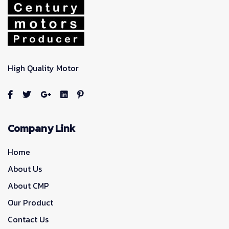
High Quality Motor
Company Link
Home
About Us
About CMP
Our Product
Contact Us