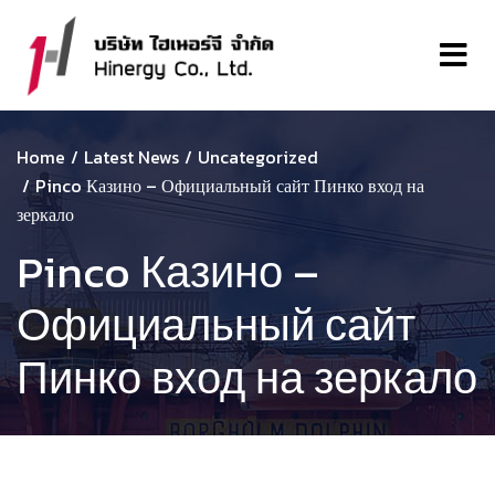
Home
Latest News
Uncategorized
Pinco Казино – Официальный сайт Пинко вход на
зеркало
Pinco Казино –
Официальный сайт
Пинко вход на зеркало