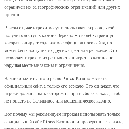
ограничен из-за географических ограничений или других
причин.
В этом случае игроки могут использовать зеркало, чтобы
получить доступ к казино. Зеркало – это веб-страница,
которая копирует содержимое официального сайта, но
может быть доступна из других стран или регионов. Это
позволяет игрокам из разных стран играть в казино, не
нарушая местные законы и ограничения.
Важно отметить, что зеркало Pinco Казино – это не
официальный сайт, а только его зеркало. Это означает, что
игроки должны быть осторожны при выборе зеркала, чтобы
не попасть на фальшивое или мошенническое казино.
Вот почему мы рекомендуем игрокам использовать только
официальный сайт Pinco Казино или проверенные зеркала,