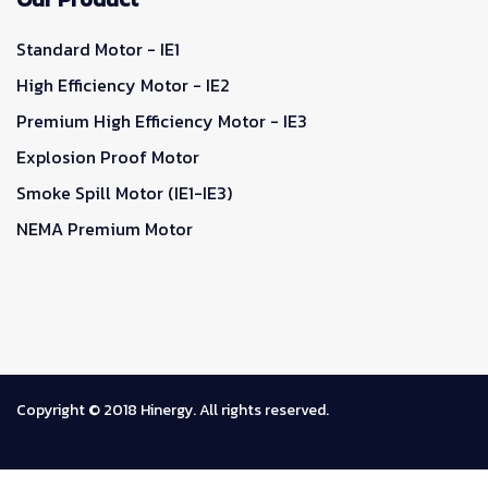
Standard Motor - IE1
High Efficiency Motor - IE2
Premium High Efficiency Motor - IE3
Explosion Proof Motor
Smoke Spill Motor (IE1-IE3)
NEMA Premium Motor
Copyright © 2018 Hinergy. All rights reserved.