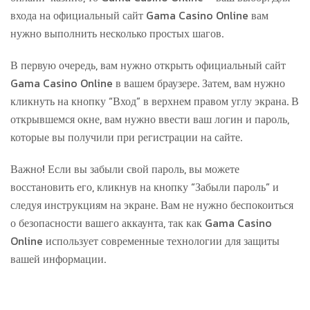
входа на официальный сайт Gama Casino Online вам
нужно выполнить несколько простых шагов.
В первую очередь, вам нужно открыть официальный сайт
Gama Casino Online в вашем браузере. Затем, вам нужно
кликнуть на кнопку “Вход” в верхнем правом углу экрана. В
открывшемся окне, вам нужно ввести ваш логин и пароль,
которые вы получили при регистрации на сайте.
Важно! Если вы забыли свой пароль, вы можете
восстановить его, кликнув на кнопку “Забыли пароль” и
следуя инструкциям на экране. Вам не нужно беспокоиться
о безопасности вашего аккаунта, так как Gama Casino
Online использует современные технологии для защиты
вашей информации.