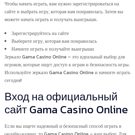
Чтобы начать играть, вам нужно зарегистрироваться на
сайте и выбрать игру, которая вам понравилась. Затем вы
можете начать играть и получать выигрыши.
Зарегистрируйтесь на сайте
Выберите игру, которая вам понравилась
Начните играть и получайте выигрыши
Зеркало Gama Casino Online – это идеальный выбор для
игроков, которые ищут доступ к играм и безопасность игры.
Используйте зеркало Gama Casino Online и начните играть
сегодня!
Вход на официальный
сайт Gama Casino Online
Если вы ищете надежный и безопасный способ играть в
онлайн-казино, то Gama Casino Online – ваш выбор. Для