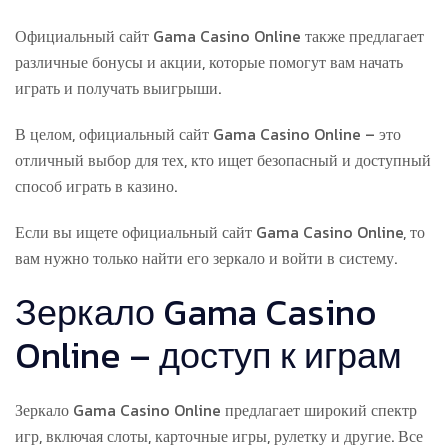
Официальный сайт Gama Casino Online также предлагает
различные бонусы и акции, которые помогут вам начать
играть и получать выигрыши.
В целом, официальный сайт Gama Casino Online – это
отличный выбор для тех, кто ищет безопасный и доступный
способ играть в казино.
Если вы ищете официальный сайт Gama Casino Online, то
вам нужно только найти его зеркало и войти в систему.
Зеркало Gama Casino
Online – доступ к играм
Зеркало Gama Casino Online предлагает широкий спектр
игр, включая слоты, карточные игры, рулетку и другие. Все