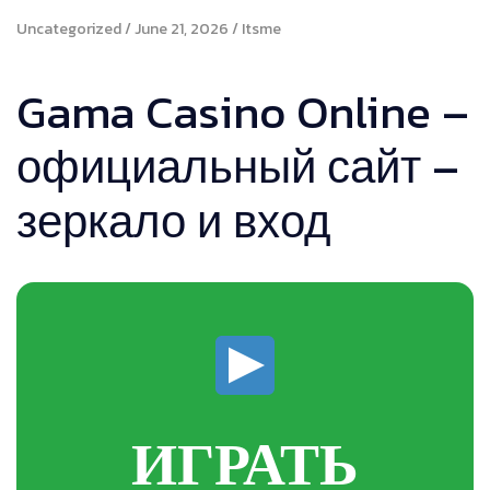
Uncategorized
June 21, 2026
Itsme
Gama Casino Online –
официальный сайт –
зеркало и вход
ИГРАТЬ