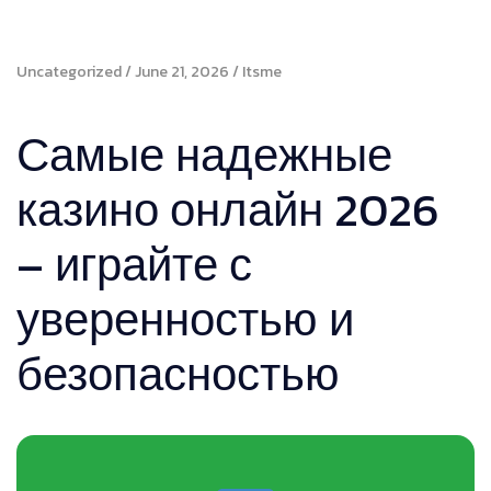
Uncategorized
June 21, 2026
Itsme
Самые надежные
казино онлайн 2026
– играйте с
уверенностью и
безопасностью