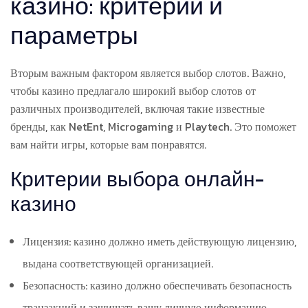
казино: критерии и
параметры
Вторым важным фактором является выбор слотов. Важно,
чтобы казино предлагало широкий выбор слотов от
различных производителей, включая такие известные
бренды, как NetEnt, Microgaming и Playtech. Это поможет
вам найти игры, которые вам понравятся.
Критерии выбора онлайн-
казино
Лицензия: казино должно иметь действующую лицензию,
выдана соответствующей организацией.
Безопасность: казино должно обеспечивать безопасность
транзакций и защищать вашу личную информацию.