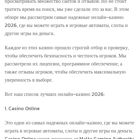
просматривать множество сайтов и отзывов. Но не стоит
тратить время на поиск, мы уже сделали это за вас. В этом
обзоре мы рассмотрим самые надежные онлайн-казино
2026, где вы можете играть в игровые автоматы, слоты и
другие игры на деньги.
Каждое из этих казино прошло строгий отбор и проверку,
чтобы обеспечить безопасность и честность игроков. Мы
рассмотрели их лицензии, программное обеспечение, а
также отзывы игроков, чтобы обеспечить максимальную
уверенность в выборе.
Вот наш список лучших онлайн-казино 2026:
1. Casino Online
Это один из самых надежных онлайн-казино, где вы можете
играть в игровые автоматы, слоты и другие игры на деньги.
Casino Online имеет лицензию от Malta Gaming Authority