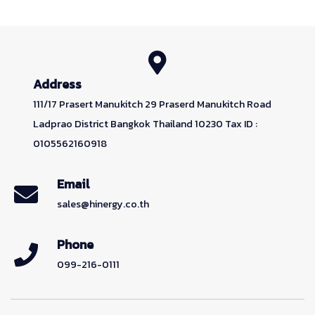
Address
111/17 Prasert Manukitch 29 Praserd Manukitch Road
Ladprao District Bangkok Thailand 10230 Tax ID :
0105562160918
Email
sales@hinergy.co.th
Phone
099-216-0111