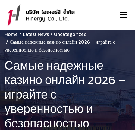
Home
Latest News
Uncategorized
Самые надежные казино онлайн 2026 – играйте с
уверенностью и безопасностью
Самые надежные
казино онлайн 2026 –
играйте с
уверенностью и
безопасностью