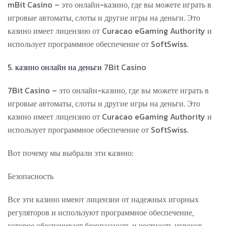
mBit Casino – это онлайн-казино, где вы можете играть в
игровые автоматы, слоты и другие игры на деньги. Это
казино имеет лицензию от Curacao eGaming Authority и
использует программное обеспечение от SoftSwiss.
5.
казино онлайн на деньги
7Bit Casino
7Bit Casino – это онлайн-казино, где вы можете играть в
игровые автоматы, слоты и другие игры на деньги. Это
казино имеет лицензию от Curacao eGaming Authority и
использует программное обеспечение от SoftSwiss.
Вот почему мы выбрали эти казино:
Безопасность
Все эти казино имеют лицензии от надежных игорных
регуляторов и используют программное обеспечение,
которое обеспечивает безопасность и честность игроков.