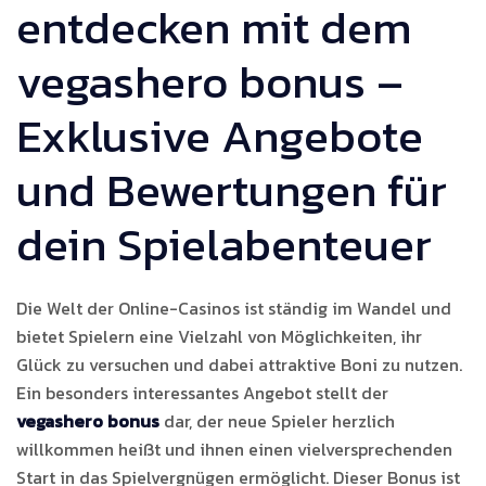
entdecken mit dem
vegashero bonus –
Exklusive Angebote
und Bewertungen für
dein Spielabenteuer
Die Welt der Online-Casinos ist ständig im Wandel und
bietet Spielern eine Vielzahl von Möglichkeiten, ihr
Glück zu versuchen und dabei attraktive Boni zu nutzen.
Ein besonders interessantes Angebot stellt der
vegashero bonus
dar, der neue Spieler herzlich
willkommen heißt und ihnen einen vielversprechenden
Start in das Spielvergnügen ermöglicht. Dieser Bonus ist