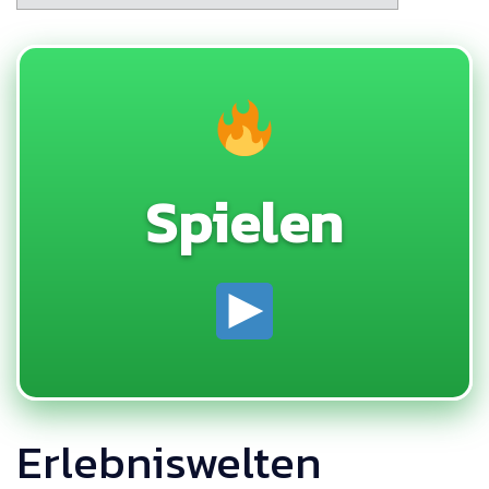
Spielen
Erlebniswelten