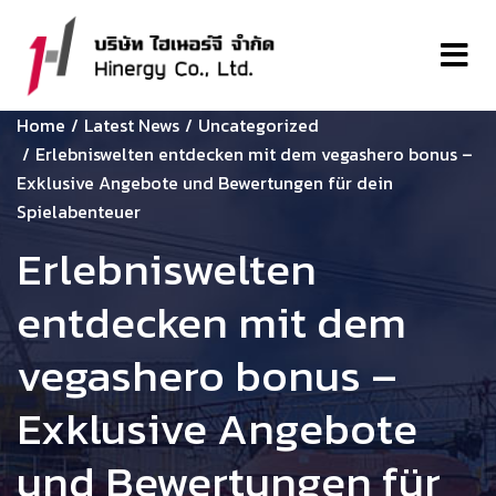
Home
Latest News
Uncategorized
Erlebniswelten entdecken mit dem vegashero bonus –
Exklusive Angebote und Bewertungen für dein
Spielabenteuer
Erlebniswelten
entdecken mit dem
vegashero bonus –
Exklusive Angebote
und Bewertungen für