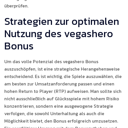
überprüfen.
Strategien zur optimalen
Nutzung des vegashero
Bonus
Um das volle Potenzial des vegashero Bonus
auszuschöpfen, ist eine strategische Herangehensweise
entscheidend. Es ist wichtig, die Spiele auszuwählen, die
am besten zur Umsatzanforderung passen und einen
hohen Return to Player (RTP) aufweisen. Man sollte sich
nicht ausschließlich auf Glücksspiele mit hohem Risiko
konzentrieren, sondern eine ausgewogene Strategie
verfolgen, die sowohl Unterhaltung als auch die
Möglichkeit bietet, den Bonus erfolgreich umzusetzen.