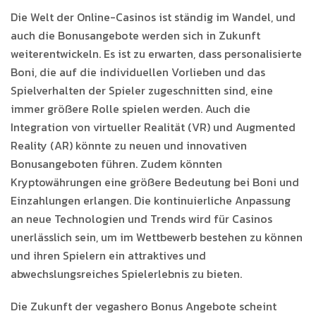
Die Welt der Online-Casinos ist ständig im Wandel, und
auch die Bonusangebote werden sich in Zukunft
weiterentwickeln. Es ist zu erwarten, dass personalisierte
Boni, die auf die individuellen Vorlieben und das
Spielverhalten der Spieler zugeschnitten sind, eine
immer größere Rolle spielen werden. Auch die
Integration von virtueller Realität (VR) und Augmented
Reality (AR) könnte zu neuen und innovativen
Bonusangeboten führen. Zudem könnten
Kryptowährungen eine größere Bedeutung bei Boni und
Einzahlungen erlangen. Die kontinuierliche Anpassung
an neue Technologien und Trends wird für Casinos
unerlässlich sein, um im Wettbewerb bestehen zu können
und ihren Spielern ein attraktives und
abwechslungsreiches Spielerlebnis zu bieten.
Die Zukunft der vegashero Bonus Angebote scheint