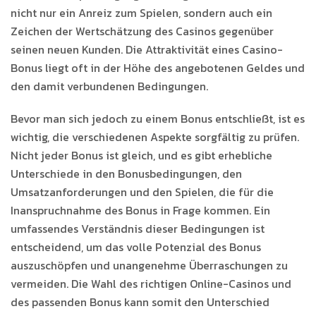
nicht nur ein Anreiz zum Spielen, sondern auch ein
Zeichen der Wertschätzung des Casinos gegenüber
seinen neuen Kunden. Die Attraktivität eines Casino-
Bonus liegt oft in der Höhe des angebotenen Geldes und
den damit verbundenen Bedingungen.
Bevor man sich jedoch zu einem Bonus entschließt, ist es
wichtig, die verschiedenen Aspekte sorgfältig zu prüfen.
Nicht jeder Bonus ist gleich, und es gibt erhebliche
Unterschiede in den Bonusbedingungen, den
Umsatzanforderungen und den Spielen, die für die
Inanspruchnahme des Bonus in Frage kommen. Ein
umfassendes Verständnis dieser Bedingungen ist
entscheidend, um das volle Potenzial des Bonus
auszuschöpfen und unangenehme Überraschungen zu
vermeiden. Die Wahl des richtigen Online-Casinos und
des passenden Bonus kann somit den Unterschied