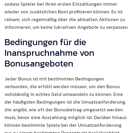
sodass Spieler bei ihren ersten Einzahlungen immer
wieder von zusätzlichen Boni profitieren können. Es ist
ratsam, sich regelmäßig über die aktuellen Aktionen zu
informieren, um keine lukrativen Angebote zu verpassen.
Bedingungen für die
Inanspruchnahme von
Bonusangeboten
Jeder Bonus ist mit bestimmten Bedingungen
verbunden, die erfüllt werden müssen, um den Bonus
vollständig in echtes Geld umwandeln zu können. Eine
der häufigsten Bedingungen ist die Umsatzanforderung,
die angibt, wie oft der Bonusbetrag umgesetzt werden
muss, bevor eine Auszahlung möglich ist. Darüber hinaus
können bestimmte Spiele bei der Umsatzanforderung
nur zu einem bestimmten Prozentsatz berücksichtigt