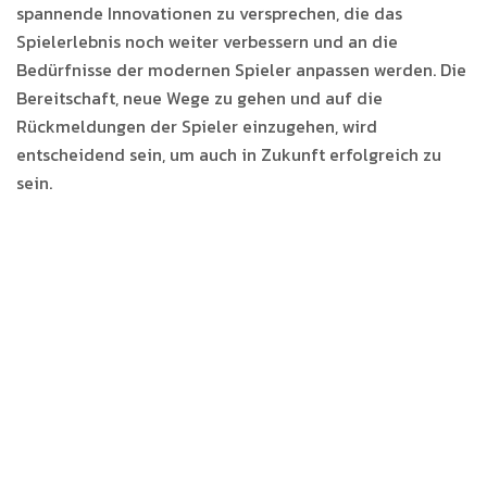
spannende Innovationen zu versprechen, die das
Spielerlebnis noch weiter verbessern und an die
Bedürfnisse der modernen Spieler anpassen werden. Die
Bereitschaft, neue Wege zu gehen und auf die
Rückmeldungen der Spieler einzugehen, wird
entscheidend sein, um auch in Zukunft erfolgreich zu
sein.