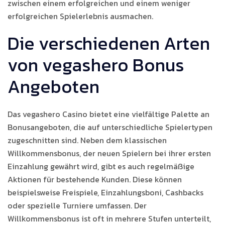
zwischen einem erfolgreichen und einem weniger
erfolgreichen Spielerlebnis ausmachen.
Die verschiedenen Arten
von vegashero Bonus
Angeboten
Das vegashero Casino bietet eine vielfältige Palette an
Bonusangeboten, die auf unterschiedliche Spielertypen
zugeschnitten sind. Neben dem klassischen
Willkommensbonus, der neuen Spielern bei ihrer ersten
Einzahlung gewährt wird, gibt es auch regelmäßige
Aktionen für bestehende Kunden. Diese können
beispielsweise Freispiele, Einzahlungsboni, Cashbacks
oder spezielle Turniere umfassen. Der
Willkommensbonus ist oft in mehrere Stufen unterteilt,