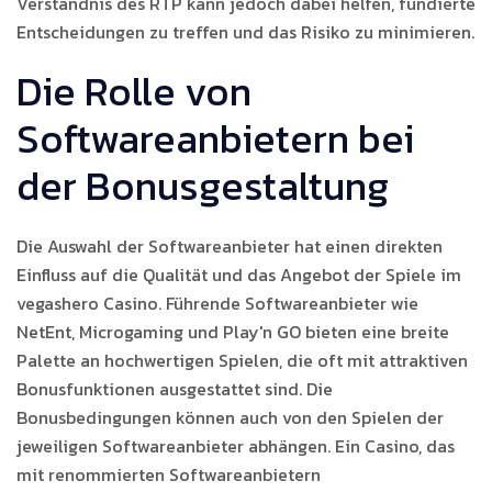
Verständnis des RTP kann jedoch dabei helfen, fundierte
Entscheidungen zu treffen und das Risiko zu minimieren.
Die Rolle von
Softwareanbietern bei
der Bonusgestaltung
Die Auswahl der Softwareanbieter hat einen direkten
Einfluss auf die Qualität und das Angebot der Spiele im
vegashero Casino. Führende Softwareanbieter wie
NetEnt, Microgaming und Play'n GO bieten eine breite
Palette an hochwertigen Spielen, die oft mit attraktiven
Bonusfunktionen ausgestattet sind. Die
Bonusbedingungen können auch von den Spielen der
jeweiligen Softwareanbieter abhängen. Ein Casino, das
mit renommierten Softwareanbietern