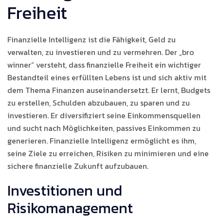
Freiheit
Finanzielle Intelligenz ist die Fähigkeit, Geld zu
verwalten, zu investieren und zu vermehren. Der „bro
winner“ versteht, dass finanzielle Freiheit ein wichtiger
Bestandteil eines erfüllten Lebens ist und sich aktiv mit
dem Thema Finanzen auseinandersetzt. Er lernt, Budgets
zu erstellen, Schulden abzubauen, zu sparen und zu
investieren. Er diversifiziert seine Einkommensquellen
und sucht nach Möglichkeiten, passives Einkommen zu
generieren. Finanzielle Intelligenz ermöglicht es ihm,
seine Ziele zu erreichen, Risiken zu minimieren und eine
sichere finanzielle Zukunft aufzubauen.
Investitionen und
Risikomanagement