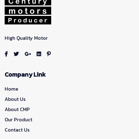
High Quality Motor
Company Link
Home
About Us
About CMP
Our Product
Contact Us