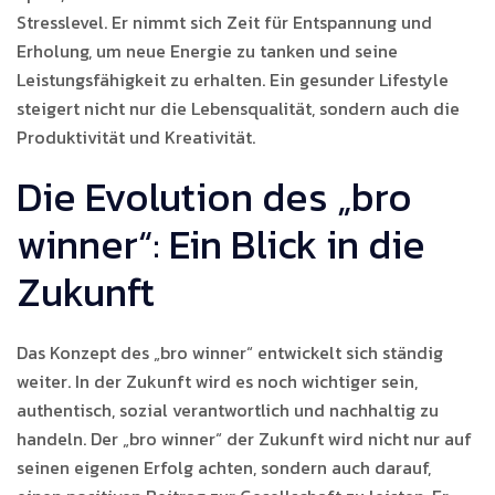
Stresslevel. Er nimmt sich Zeit für Entspannung und
Erholung, um neue Energie zu tanken und seine
Leistungsfähigkeit zu erhalten. Ein gesunder Lifestyle
steigert nicht nur die Lebensqualität, sondern auch die
Produktivität und Kreativität.
Die Evolution des „bro
winner“: Ein Blick in die
Zukunft
Das Konzept des „bro winner“ entwickelt sich ständig
weiter. In der Zukunft wird es noch wichtiger sein,
authentisch, sozial verantwortlich und nachhaltig zu
handeln. Der „bro winner“ der Zukunft wird nicht nur auf
seinen eigenen Erfolg achten, sondern auch darauf,