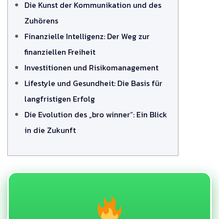
Die Kunst der Kommunikation und des
Zuhörens
Finanzielle Intelligenz: Der Weg zur
finanziellen Freiheit
Investitionen und Risikomanagement
Lifestyle und Gesundheit: Die Basis für
langfristigen Erfolg
Die Evolution des „bro winner“: Ein Blick
in die Zukunft