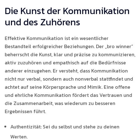
Die Kunst der Kommunikation
und des Zuhörens
Effektive Kommunikation ist ein wesentlicher
Bestandteil erfolgreicher Beziehungen. Der „bro winner“
beherrscht die Kunst, klar und präzise zu kommunizieren,
aktiv zuzuhören und empathisch auf die Bedürfnisse
anderer einzugehen. Er versteht, dass Kommunikation
nicht nur verbal, sondern auch nonverbal stattfindet und
achtet auf seine Körpersprache und Mimik. Eine offene
und ehrliche Kommunikation fördert das Vertrauen und
die Zusammenarbeit, was wiederum zu besseren
Ergebnissen führt.
Authentizität: Sei du selbst und stehe zu deinen
Werten.