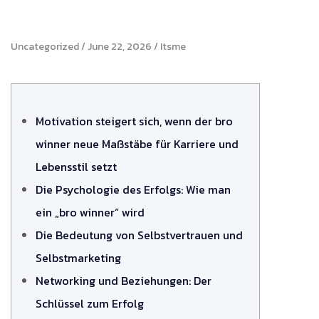
Uncategorized
June 22, 2026
Itsme
Motivation steigert sich, wenn der bro
winner neue Maßstäbe für Karriere und
Lebensstil setzt
Die Psychologie des Erfolgs: Wie man
ein „bro winner“ wird
Die Bedeutung von Selbstvertrauen und
Selbstmarketing
Networking und Beziehungen: Der
Schlüssel zum Erfolg