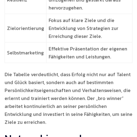
hervorzugehen.
Fokus auf klare Ziele und die
Zielorientierung
Entwicklung von Strategien zur
Erreichung dieser Ziele.
Effektive Präsentation der eigenen
Selbstmarketing
Fähigkeiten und Leistungen.
Die Tabelle verdeutlicht, dass Erfolg nicht nur auf Talent
und Glück basiert, sondern auch auf bestimmten
Persönlichkeitseigenschaften und Verhaltensweisen, die
erlernt und trainiert werden können. Der „bro winner“
arbeitet kontinuierlich an seiner persönlichen
Entwicklung und investiert in seine Fähigkeiten, um seine
Ziele zu erreichen.