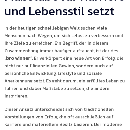
und Lebensstil setzt
In der heutigen schnelllebigen Welt suchen viele
Menschen nach Wegen, um sich selbst zu verbessern und
ihre Ziele zu erreichen. Ein Begriff, der in diesem
Zusammenhang immer häufiger auftaucht, ist der des
„
bro winner
“. Er verkörpert eine neue Art von Erfolg, die
nicht nur auf finanziellen Gewinn, sondern auch auf
persönliche Entwicklung, Lifestyle und soziale
Anerkennung setzt. Es geht darum, ein erfülltes Leben zu
führen und dabei Maßstäbe zu setzen, die andere
inspirieren.
Dieser Ansatz unterscheidet sich von traditionellen
Vorstellungen von Erfolg, die oft ausschließlich auf
Karriere und materiellem Besitz basieren. Der moderne