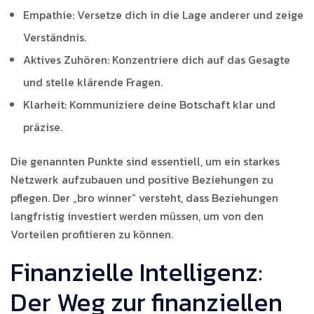
Empathie: Versetze dich in die Lage anderer und zeige
Verständnis.
Aktives Zuhören: Konzentriere dich auf das Gesagte
und stelle klärende Fragen.
Klarheit: Kommuniziere deine Botschaft klar und
präzise.
Die genannten Punkte sind essentiell, um ein starkes
Netzwerk aufzubauen und positive Beziehungen zu
pflegen. Der „bro winner“ versteht, dass Beziehungen
langfristig investiert werden müssen, um von den
Vorteilen profitieren zu können.
Finanzielle Intelligenz:
Der Weg zur finanziellen