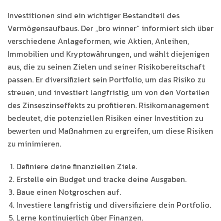
Investitionen sind ein wichtiger Bestandteil des
Vermögensaufbaus. Der „bro winner“ informiert sich über
verschiedene Anlageformen, wie Aktien, Anleihen,
Immobilien und Kryptowährungen, und wählt diejenigen
aus, die zu seinen Zielen und seiner Risikobereitschaft
passen. Er diversifiziert sein Portfolio, um das Risiko zu
streuen, und investiert langfristig, um von den Vorteilen
des Zinseszinseffekts zu profitieren. Risikomanagement
bedeutet, die potenziellen Risiken einer Investition zu
bewerten und Maßnahmen zu ergreifen, um diese Risiken
zu minimieren.
Definiere deine finanziellen Ziele.
Erstelle ein Budget und tracke deine Ausgaben.
Baue einen Notgroschen auf.
Investiere langfristig und diversifiziere dein Portfolio.
Lerne kontinuierlich über Finanzen.