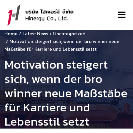
Home
Latest News
Uncategorized
Motivation steigert sich, wenn der bro winner neue
Maßstäbe für Karriere und Lebensstil setzt
Motivation steigert
sich, wenn der bro
winner neue Maßstäbe
für Karriere und
Lebensstil setzt