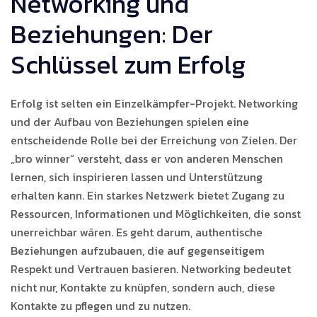
Networking und
Beziehungen: Der
Schlüssel zum Erfolg
Erfolg ist selten ein Einzelkämpfer-Projekt. Networking
und der Aufbau von Beziehungen spielen eine
entscheidende Rolle bei der Erreichung von Zielen. Der
„bro winner“ versteht, dass er von anderen Menschen
lernen, sich inspirieren lassen und Unterstützung
erhalten kann. Ein starkes Netzwerk bietet Zugang zu
Ressourcen, Informationen und Möglichkeiten, die sonst
unerreichbar wären. Es geht darum, authentische
Beziehungen aufzubauen, die auf gegenseitigem
Respekt und Vertrauen basieren. Networking bedeutet
nicht nur, Kontakte zu knüpfen, sondern auch, diese
Kontakte zu pflegen und zu nutzen.