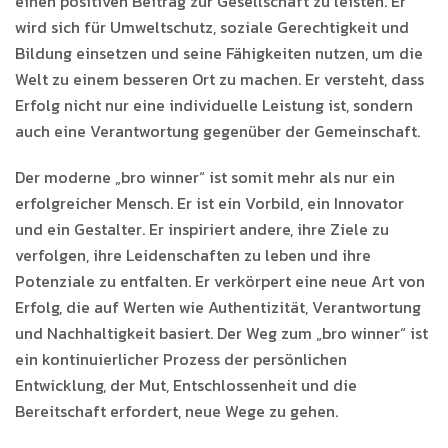
einen positiven Beitrag zur Gesellschaft zu leisten. Er
wird sich für Umweltschutz, soziale Gerechtigkeit und
Bildung einsetzen und seine Fähigkeiten nutzen, um die
Welt zu einem besseren Ort zu machen. Er versteht, dass
Erfolg nicht nur eine individuelle Leistung ist, sondern
auch eine Verantwortung gegenüber der Gemeinschaft.
Der moderne „bro winner“ ist somit mehr als nur ein
erfolgreicher Mensch. Er ist ein Vorbild, ein Innovator
und ein Gestalter. Er inspiriert andere, ihre Ziele zu
verfolgen, ihre Leidenschaften zu leben und ihre
Potenziale zu entfalten. Er verkörpert eine neue Art von
Erfolg, die auf Werten wie Authentizität, Verantwortung
und Nachhaltigkeit basiert. Der Weg zum „bro winner“ ist
ein kontinuierlicher Prozess der persönlichen
Entwicklung, der Mut, Entschlossenheit und die
Bereitschaft erfordert, neue Wege zu gehen.