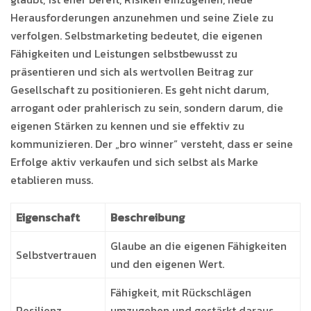
Herausforderungen anzunehmen und seine Ziele zu
verfolgen. Selbstmarketing bedeutet, die eigenen
Fähigkeiten und Leistungen selbstbewusst zu
präsentieren und sich als wertvollen Beitrag zur
Gesellschaft zu positionieren. Es geht nicht darum,
arrogant oder prahlerisch zu sein, sondern darum, die
eigenen Stärken zu kennen und sie effektiv zu
kommunizieren. Der „bro winner“ versteht, dass er seine
Erfolge aktiv verkaufen und sich selbst als Marke
etablieren muss.
Eigenschaft
Beschreibung
Glaube an die eigenen Fähigkeiten
Selbstvertrauen
und den eigenen Wert.
Fähigkeit, mit Rückschlägen
Resilienz
umzugehen und gestärkt daraus