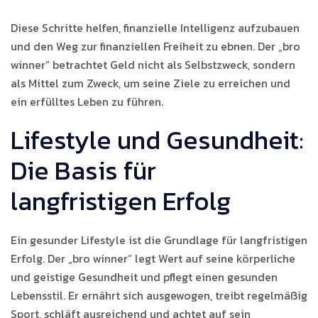
Diese Schritte helfen, finanzielle Intelligenz aufzubauen
und den Weg zur finanziellen Freiheit zu ebnen. Der „bro
winner“ betrachtet Geld nicht als Selbstzweck, sondern
als Mittel zum Zweck, um seine Ziele zu erreichen und
ein erfülltes Leben zu führen.
Lifestyle und Gesundheit:
Die Basis für
langfristigen Erfolg
Ein gesunder Lifestyle ist die Grundlage für langfristigen
Erfolg. Der „bro winner“ legt Wert auf seine körperliche
und geistige Gesundheit und pflegt einen gesunden
Lebensstil. Er ernährt sich ausgewogen, treibt regelmäßig
Sport, schläft ausreichend und achtet auf sein