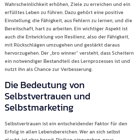
Wahrscheinlichkeit erhöhen, Ziele zu erreichen und ein
erfülltes Leben zu führen. Dazu gehört eine positive
Einstellung, die Fähigkeit, aus Fehlern zu lernen, und die
Bereitschaft, hart zu arbeiten. Ein wichtiger Aspekt ist
auch die Entwicklung von Resilienz, also der Fähigkeit,
mit Rückschlägen umzugehen und gestärkt daraus
hervorzugehen. Der „bro winner“ versteht, dass Scheitern
ein notwendiger Bestandteil des Lernprozesses ist und
nutzt ihn als Chance zur Verbesserung.
Die Bedeutung von
Selbstvertrauen und
Selbstmarketing
Selbstvertrauen ist ein entscheidender Faktor für den
Erfolg in allen Lebensbereichen. Wer an sich selbst
glaubt, ist eher bereit, Risiken einzugehen, neue