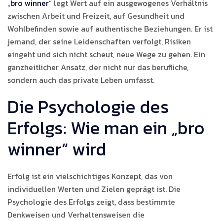
„
bro winner
“ legt Wert auf ein ausgewogenes Verhältnis
zwischen Arbeit und Freizeit, auf Gesundheit und
Wohlbefinden sowie auf authentische Beziehungen. Er ist
jemand, der seine Leidenschaften verfolgt, Risiken
eingeht und sich nicht scheut, neue Wege zu gehen. Ein
ganzheitlicher Ansatz, der nicht nur das berufliche,
sondern auch das private Leben umfasst.
Die Psychologie des
Erfolgs: Wie man ein „bro
winner“ wird
Erfolg ist ein vielschichtiges Konzept, das von
individuellen Werten und Zielen geprägt ist. Die
Psychologie des Erfolgs zeigt, dass bestimmte
Denkweisen und Verhaltensweisen die