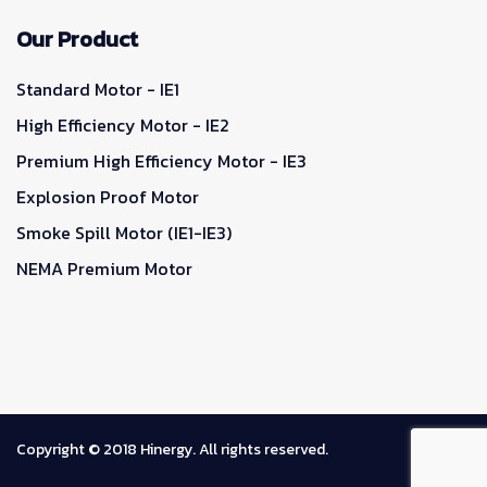
Our Product
Standard Motor - IE1
High Efficiency Motor - IE2
Premium High Efficiency Motor - IE3
Explosion Proof Motor
Smoke Spill Motor (IE1-IE3)
NEMA Premium Motor
Copyright © 2018 Hinergy. All rights reserved.