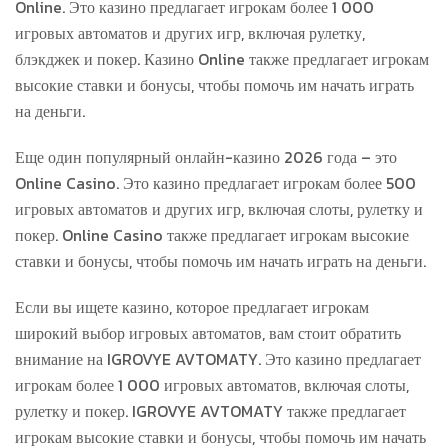
Online. Это казино предлагает игрокам более 1 000
игровых автоматов и других игр, включая рулетку,
блэкджек и покер. Казино Online также предлагает игрокам
высокие ставки и бонусы, чтобы помочь им начать играть
на деньги.
Еще один популярный онлайн-казино 2026 года – это
Online Casino. Это казино предлагает игрокам более 500
игровых автоматов и других игр, включая слоты, рулетку и
покер. Online Casino также предлагает игрокам высокие
ставки и бонусы, чтобы помочь им начать играть на деньги.
Если вы ищете казино, которое предлагает игрокам
широкий выбор игровых автоматов, вам стоит обратить
внимание на IGROVYE AVTOMATY. Это казино предлагает
игрокам более 1 000 игровых автоматов, включая слоты,
рулетку и покер. IGROVYE AVTOMATY также предлагает
игрокам высокие ставки и бонусы, чтобы помочь им начать