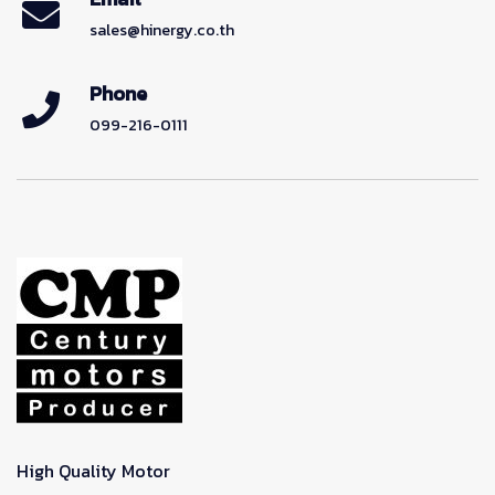
sales@hinergy.co.th
Phone
099-216-0111
High Quality Motor