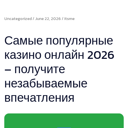
Uncategorized
June 22, 2026
Itsme
Самые популярные
казино онлайн 2026
– получите
незабываемые
впечатления