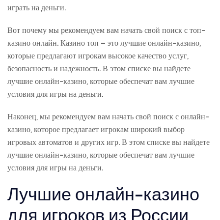
играть на деньги.
Вот почему мы рекомендуем вам начать свой поиск с топ-
казино онлайн. Казино топ – это лучшие онлайн-казино,
которые предлагают игрокам высокое качество услуг,
безопасность и надежность. В этом списке вы найдете
лучшие онлайн-казино, которые обеспечат вам лучшие
условия для игры на деньги.
Наконец, мы рекомендуем вам начать свой поиск с онлайн-
казино, которое предлагает игрокам широкий выбор
игровых автоматов и других игр. В этом списке вы найдете
лучшие онлайн-казино, которые обеспечат вам лучшие
условия для игры на деньги.
Лучшие онлайн-казино
для игроков из России