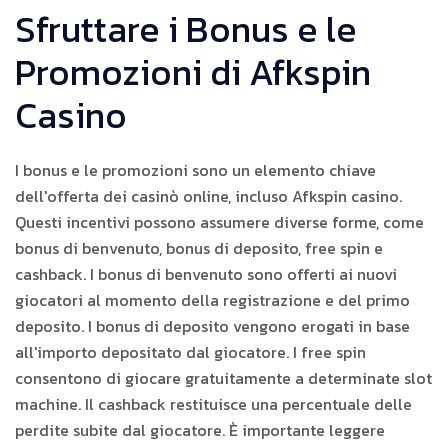
Sfruttare i Bonus e le
Promozioni di Afkspin
Casino
I bonus e le promozioni sono un elemento chiave
dell'offerta dei casinò online, incluso Afkspin casino.
Questi incentivi possono assumere diverse forme, come
bonus di benvenuto, bonus di deposito, free spin e
cashback. I bonus di benvenuto sono offerti ai nuovi
giocatori al momento della registrazione e del primo
deposito. I bonus di deposito vengono erogati in base
all'importo depositato dal giocatore. I free spin
consentono di giocare gratuitamente a determinate slot
machine. Il cashback restituisce una percentuale delle
perdite subite dal giocatore. È importante leggere