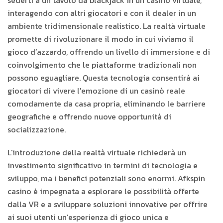
sederti a un tavolo da blackjack in un casinò virtuale,
interagendo con altri giocatori e con il dealer in un
ambiente tridimensionale realistico. La realtà virtuale
promette di rivoluzionare il modo in cui viviamo il
gioco d’azzardo, offrendo un livello di immersione e di
coinvolgimento che le piattaforme tradizionali non
possono eguagliare. Questa tecnologia consentirà ai
giocatori di vivere l'emozione di un casinò reale
comodamente da casa propria, eliminando le barriere
geografiche e offrendo nuove opportunità di
socializzazione.
L'introduzione della realtà virtuale richiederà un
investimento significativo in termini di tecnologia e
sviluppo, ma i benefici potenziali sono enormi. Afkspin
casino è impegnata a esplorare le possibilità offerte
dalla VR e a sviluppare soluzioni innovative per offrire
ai suoi utenti un’esperienza di gioco unica e