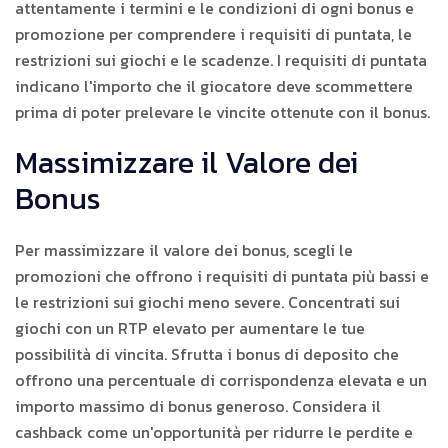
attentamente i termini e le condizioni di ogni bonus e
promozione per comprendere i requisiti di puntata, le
restrizioni sui giochi e le scadenze. I requisiti di puntata
indicano l'importo che il giocatore deve scommettere
prima di poter prelevare le vincite ottenute con il bonus.
Massimizzare il Valore dei
Bonus
Per massimizzare il valore dei bonus, scegli le
promozioni che offrono i requisiti di puntata più bassi e
le restrizioni sui giochi meno severe. Concentrati sui
giochi con un RTP elevato per aumentare le tue
possibilità di vincita. Sfrutta i bonus di deposito che
offrono una percentuale di corrispondenza elevata e un
importo massimo di bonus generoso. Considera il
cashback come un'opportunità per ridurre le perdite e