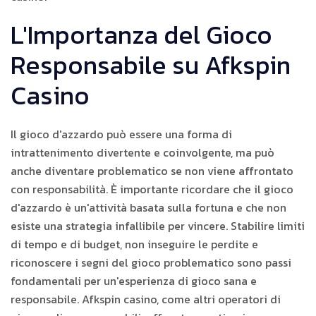
L'Importanza del Gioco
Responsabile su Afkspin
Casino
Il gioco d'azzardo può essere una forma di
intrattenimento divertente e coinvolgente, ma può
anche diventare problematico se non viene affrontato
con responsabilità. È importante ricordare che il gioco
d'azzardo è un'attività basata sulla fortuna e che non
esiste una strategia infallibile per vincere. Stabilire limiti
di tempo e di budget, non inseguire le perdite e
riconoscere i segni del gioco problematico sono passi
fondamentali per un'esperienza di gioco sana e
responsabile. Afkspin casino, come altri operatori di