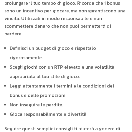
prolungare il tuo tempo di gioco. Ricorda che i bonus
sono un incentivo per giocare, ma non garantiscono una
vincita. Utilizzali in modo responsabile e non
scommettere denaro che non puoi permetterti di
perdere.
Definisci un budget di gioco e rispettalo
rigorosamente.
Scegli giochi con un RTP elevato e una volatilità
appropriata al tuo stile di gioco.
Leggi attentamente i termini e le condizioni dei
bonus e delle promozioni.
Non inseguire le perdite.
Gioca responsabilmente e divertiti!
Seguire questi semplici consigli ti aiuterà a godere di