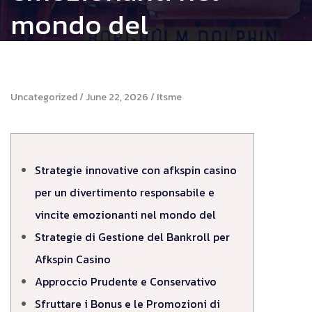
mondo del
Uncategorized
June 22, 2026
Itsme
Strategie innovative con afkspin casino
per un divertimento responsabile e
vincite emozionanti nel mondo del
Strategie di Gestione del Bankroll per
Afkspin Casino
Approccio Prudente e Conservativo
Sfruttare i Bonus e le Promozioni di