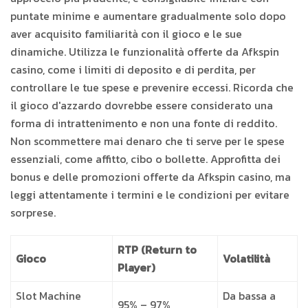
puntate minime e aumentare gradualmente solo dopo
aver acquisito familiarità con il gioco e le sue
dinamiche. Utilizza le funzionalità offerte da Afkspin
casino, come i limiti di deposito e di perdita, per
controllare le tue spese e prevenire eccessi. Ricorda che
il gioco d'azzardo dovrebbe essere considerato una
forma di intrattenimento e non una fonte di reddito.
Non scommettere mai denaro che ti serve per le spese
essenziali, come affitto, cibo o bollette. Approfitta dei
bonus e delle promozioni offerte da Afkspin casino, ma
leggi attentamente i termini e le condizioni per evitare
sorprese.
RTP (Return to
Gioco
Volatilità
Player)
Slot Machine
Da bassa a
95% – 97%