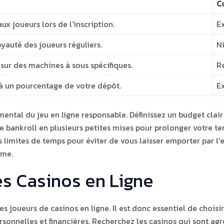
C
ux joueurs lors de l'inscription.
Ex
yauté des joueurs réguliers.
Ni
 sur des machines à sous spécifiques.
Re
 un pourcentage de votre dépôt.
Ex
ental du jeu en ligne responsable. Définissez un budget clair
e bankroll en plusieurs petites mises pour prolonger votre t
s limites de temps pour éviter de vous laisser emporter par l'
rme.
des Casinos en Ligne
s joueurs de casinos en ligne. Il est donc essentiel de choisi
onnelles et financières. Recherchez les casinos qui sont agr