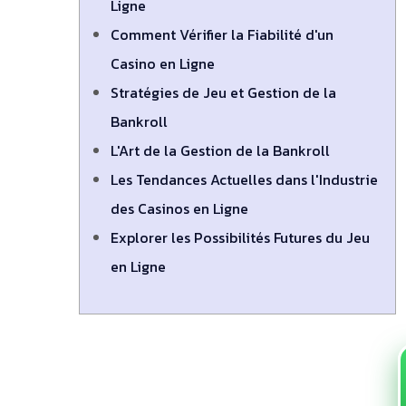
Ligne
Comment Vérifier la Fiabilité d'un
Casino en Ligne
Stratégies de Jeu et Gestion de la
Bankroll
L'Art de la Gestion de la Bankroll
Les Tendances Actuelles dans l'Industrie
des Casinos en Ligne
Explorer les Possibilités Futures du Jeu
en Ligne