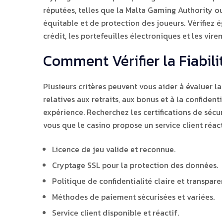
réputées, telles que la Malta Gaming Authority o
équitable et de protection des joueurs. Vérifiez 
crédit, les portefeuilles électroniques et les vir
Comment Vérifier la Fiabili
Plusieurs critères peuvent vous aider à évaluer la
relatives aux retraits, aux bonus et à la confiden
expérience. Recherchez les certifications de séc
vous que le casino propose un service client réa
Licence de jeu valide et reconnue.
Cryptage SSL pour la protection des données.
Politique de confidentialité claire et transpare
Méthodes de paiement sécurisées et variées.
Service client disponible et réactif.