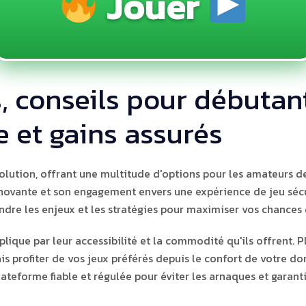
Jouer
, conseils pour débutant
e et gains assurés
volution, offrant une multitude d'options pour les amateurs 
novante et son engagement envers une expérience de jeu sécu
ndre les enjeux et les stratégies pour maximiser vos chances 
xplique par leur accessibilité et la commodité qu'ils offrent
s profiter de vos jeux préférés depuis le confort de votre d
plateforme fiable et régulée pour éviter les arnaques et garan