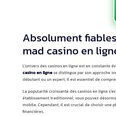
Absolument fiables
mad casino en lign
L'univers des casinos en ligne est en constante é
casino en ligne
se distingue par son approche in
débutant ou un expert, il est essentiel de compre
La popularité croissante des casinos en ligne s'e
établissement traditionnel, vous pouvez désormai
mobile. Cependant, il est crucial de choisir une 
financières.