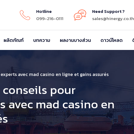
Hotline
Need Support ?
099-216-0111
sales@hinergy.co.th
ผลิตภัณฑ์
บทความ
ผลงานบางส่วน
ดาวน์โหลด
 experts avec mad casino en ligne et gains assurés
 conseils pour
ts avec mad casino en
és