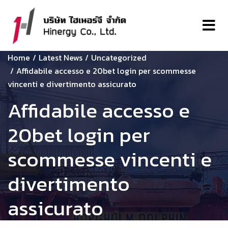
Home
Latest News
Uncategorized
Affidabile accesso e 20bet login per scommesse
vincenti e divertimento assicurato
Affidabile accesso e
20bet login per
scommesse vincenti e
divertimento
assicurato