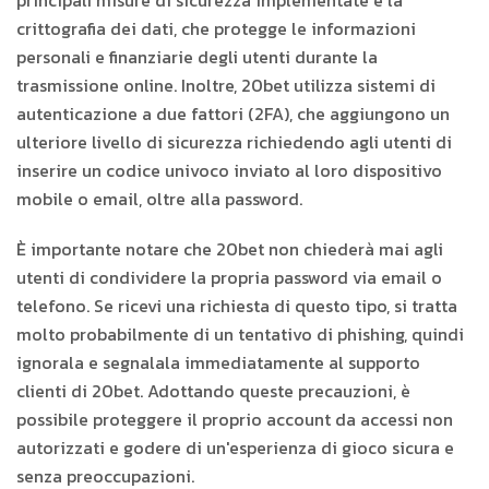
principali misure di sicurezza implementate è la
crittografia dei dati, che protegge le informazioni
personali e finanziarie degli utenti durante la
trasmissione online. Inoltre, 20bet utilizza sistemi di
autenticazione a due fattori (2FA), che aggiungono un
ulteriore livello di sicurezza richiedendo agli utenti di
inserire un codice univoco inviato al loro dispositivo
mobile o email, oltre alla password.
È importante notare che 20bet non chiederà mai agli
utenti di condividere la propria password via email o
telefono. Se ricevi una richiesta di questo tipo, si tratta
molto probabilmente di un tentativo di phishing, quindi
ignorala e segnalala immediatamente al supporto
clienti di 20bet. Adottando queste precauzioni, è
possibile proteggere il proprio account da accessi non
autorizzati e godere di un'esperienza di gioco sicura e
senza preoccupazioni.