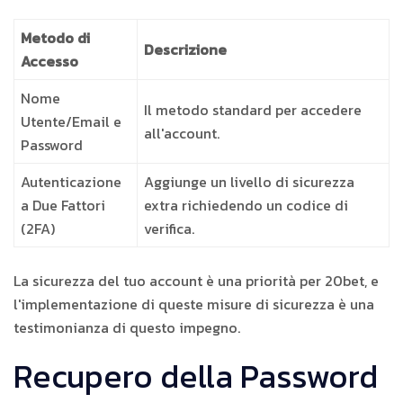
Metodo di
Descrizione
Accesso
Nome
Il metodo standard per accedere
Utente/Email e
all'account.
Password
Autenticazione
Aggiunge un livello di sicurezza
a Due Fattori
extra richiedendo un codice di
(2FA)
verifica.
La sicurezza del tuo account è una priorità per 20bet, e
l'implementazione di queste misure di sicurezza è una
testimonianza di questo impegno.
Recupero della Password