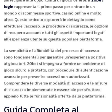
partecipare alle opportunità di gioco offerte. Il
20bet
login
rappresenta il primo passo per entrare in un
mondo di scommesse sportive, casinò online e molto
altro. Questo articolo esplorerà in dettaglio come
effettuare l'accesso, le procedure di sicurezza, le opzioni
di recupero account e tutti gli aspetti importanti legati
all'esperienza utente su questa popolare piattaforma.
La semplicità e l'affidabilità del processo di accesso
sono fondamentali per garantire un'esperienza positiva
ai giocatori. 20bet si impegna a fornire un ambiente di
gioco sicuro e protetto, con procedure di autenticazione
avanzate per prevenire accessi non autorizzati.
Comprendere le diverse modalità di accesso e le misure
di sicurezza implementate è essenziale per sfruttare
appieno tutte le funzionalità offerte dalla piattaforma.
Guida Completa al