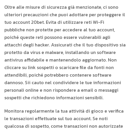
Oltre alle misure di sicurezza già menzionate, ci sono
ulteriori precauzioni che puoi adottare per proteggere il
tuo account 20bet. Evita di utilizzare reti Wi-Fi
pubbliche non protette per accedere al tuo account,
poiché queste reti possono essere vulnerabili agli
attacchi degli hacker. Assicurati che il tuo dispositivo sia
protetto da virus e malware, installando un software
antivirus affidabile e mantenendolo aggiornato. Non
cliccare su link sospetti o scaricare file da fonti non
attendibili, poiché potrebbero contenere software
dannoso. Sii cauto nel condividere le tue informazioni
personali online e non rispondere a email o messaggi
sospetti che richiedono informazioni sensibili.
Monitora regolarmente la tua attività di gioco e verifica
le transazioni effettuate sul tuo account. Se noti
qualcosa di sospetto, come transazioni non autorizzate