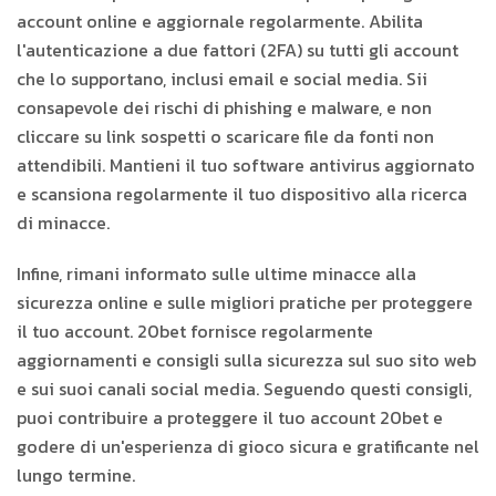
account online e aggiornale regolarmente. Abilita
l'autenticazione a due fattori (2FA) su tutti gli account
che lo supportano, inclusi email e social media. Sii
consapevole dei rischi di phishing e malware, e non
cliccare su link sospetti o scaricare file da fonti non
attendibili. Mantieni il tuo software antivirus aggiornato
e scansiona regolarmente il tuo dispositivo alla ricerca
di minacce.
Infine, rimani informato sulle ultime minacce alla
sicurezza online e sulle migliori pratiche per proteggere
il tuo account. 20bet fornisce regolarmente
aggiornamenti e consigli sulla sicurezza sul suo sito web
e sui suoi canali social media. Seguendo questi consigli,
puoi contribuire a proteggere il tuo account 20bet e
godere di un'esperienza di gioco sicura e gratificante nel
lungo termine.