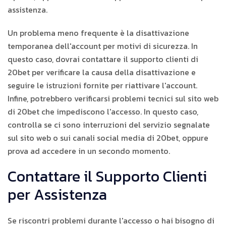
assistenza.
Un problema meno frequente è la disattivazione
temporanea dell'account per motivi di sicurezza. In
questo caso, dovrai contattare il supporto clienti di
20bet per verificare la causa della disattivazione e
seguire le istruzioni fornite per riattivare l'account.
Infine, potrebbero verificarsi problemi tecnici sul sito web
di 20bet che impediscono l'accesso. In questo caso,
controlla se ci sono interruzioni del servizio segnalate
sul sito web o sui canali social media di 20bet, oppure
prova ad accedere in un secondo momento.
Contattare il Supporto Clienti
per Assistenza
Se riscontri problemi durante l'accesso o hai bisogno di