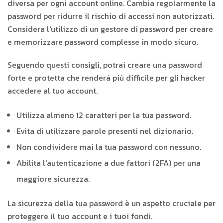
diversa per ogni account online. Cambia regolarmente la
password per ridurre il rischio di accessi non autorizzati.
Considera l'utilizzo di un gestore di password per creare
e memorizzare password complesse in modo sicuro.
Seguendo questi consigli, potrai creare una password
forte e protetta che renderà più difficile per gli hacker
accedere al tuo account.
Utilizza almeno 12 caratteri per la tua password.
Evita di utilizzare parole presenti nel dizionario.
Non condividere mai la tua password con nessuno.
Abilita l'autenticazione a due fattori (2FA) per una
maggiore sicurezza.
La sicurezza della tua password è un aspetto cruciale per
proteggere il tuo account e i tuoi fondi.