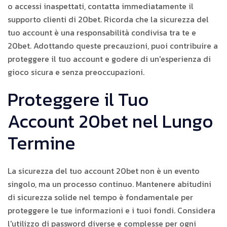
o accessi inaspettati, contatta immediatamente il
supporto clienti di 20bet. Ricorda che la sicurezza del
tuo account è una responsabilità condivisa tra te e
20bet. Adottando queste precauzioni, puoi contribuire a
proteggere il tuo account e godere di un'esperienza di
gioco sicura e senza preoccupazioni.
Proteggere il Tuo
Account 20bet nel Lungo
Termine
La sicurezza del tuo account 20bet non è un evento
singolo, ma un processo continuo. Mantenere abitudini
di sicurezza solide nel tempo è fondamentale per
proteggere le tue informazioni e i tuoi fondi. Considera
l'utilizzo di password diverse e complesse per ogni