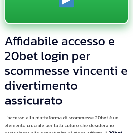
Affidabile accesso e
20bet login per
scommesse vincenti e
divertimento
assicurato
L'accesso alla piattaforma di scommesse 20bet è un
elemento cruciale per tutti coloro che desiderano