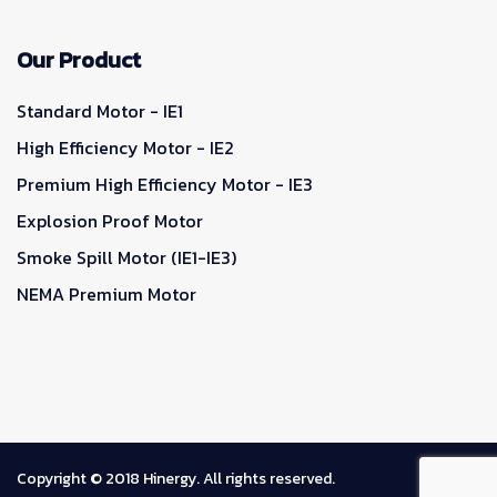
Our Product
Standard Motor - IE1
High Efficiency Motor - IE2
Premium High Efficiency Motor - IE3
Explosion Proof Motor
Smoke Spill Motor (IE1-IE3)
NEMA Premium Motor
Copyright © 2018 Hinergy. All rights reserved.