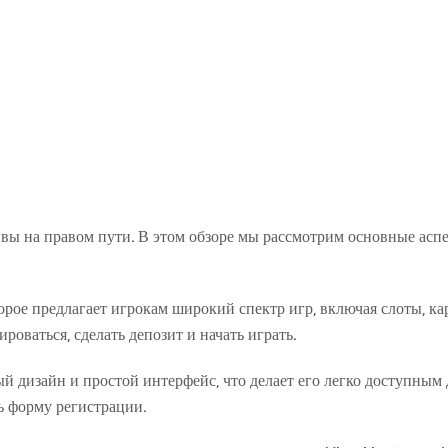
вы на правом пути. В этом обзоре мы рассмотрим основные аспе
орое предлагает игрокам широкий спектр игр, включая слоты, ка
оваться, сделать депозит и начать играть.
дизайн и простой интерфейс, что делает его легко доступным 
ь форму регистрации.