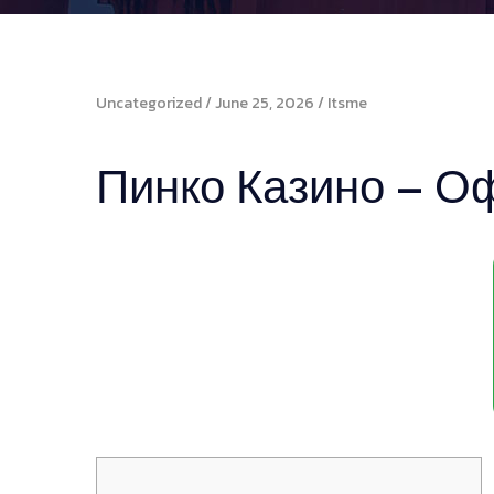
Uncategorized
June 25, 2026
Itsme
Пинко Казино – О