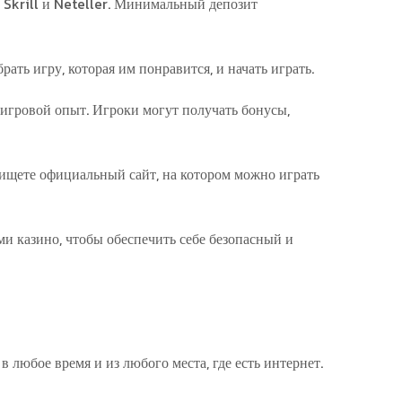
 Skrill и Neteller. Минимальный депозит
ать игру, которая им понравится, и начать играть.
 игровой опыт. Игроки могут получать бонусы,
 ищете официальный сайт, на котором можно играть
ми казино, чтобы обеспечить себе безопасный и
 любое время и из любого места, где есть интернет.