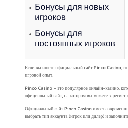
Бонусы для новых
игроков
Бонусы для
постоянных игроков
Если вы ищете официальный сайт Pinco Casino, то 
игровой опыт.
Pinco Casino – это популярное онлайн-казино, кот
официальный сайт, на котором вы можете зарегистрир
Официальный сайт Pinco Casino имеет современный 
выбрать тип аккаунта (игрок или дилер) и заполнит