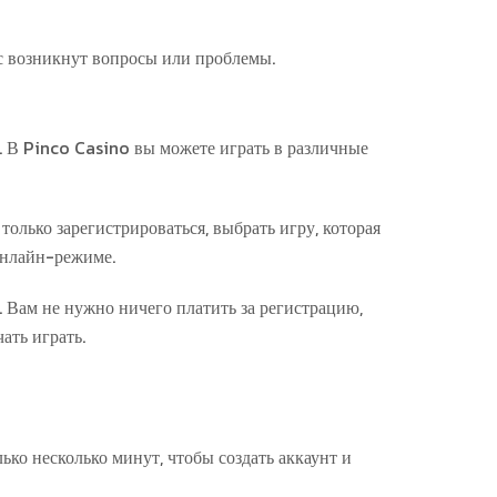
ас возникнут вопросы или проблемы.
. В Pinco Casino вы можете играть в различные
только зарегистрироваться, выбрать игру, которая
 онлайн-режиме.
. Вам не нужно ничего платить за регистрацию,
ать играть.
ько несколько минут, чтобы создать аккаунт и