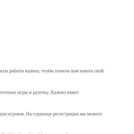
кты работы казино, чтобы помочь вам начать свой
рточные игры и рулетку. Казино имеет
для игроков. На странице регистрации вы можете