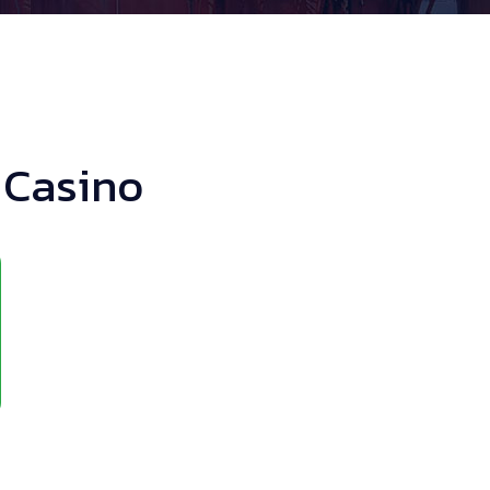
 Casino