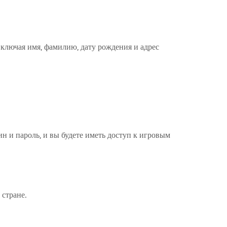
ключая имя, фамилию, дату рождения и адрес
н и пароль, и вы будете иметь доступ к игровым
 стране.