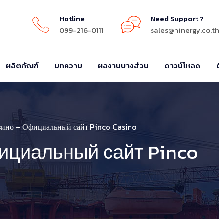
Hotline
Need Support ?
099-216-0111
sales@hinergy.co.th
ผลิตภัณฑ์
บทความ
ผลงานบางส่วน
ดาวน์โหลด
зино – Официальный сайт Pinco Casino
ициальный сайт Pinco