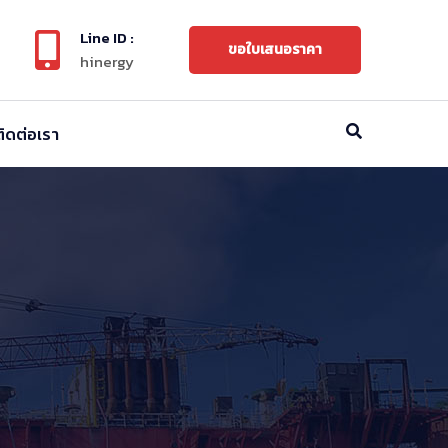
Line ID :
ขอใบเสนอราคา
hinergy
ติดต่อเรา