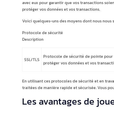
avec eux pour garantir que vos transactions soie
protéger vos données et vos transactions.
Voici quelques-uns des moyens dont nous nous serv
Protocole de sécurité
Description
Protocole de sécurité de pointe pour
SSL/TLS
protéger vos données et vos transact
En utilisant ces protocoles de sécurité et en trav
traitées de manière rapide et sécurisée. Vous pouv
Les avantages de joue