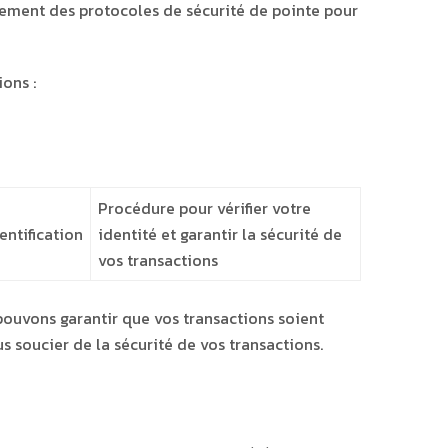
alement des protocoles de sécurité de pointe pour
ons :
Procédure pour vérifier votre
entification
identité et garantir la sécurité de
vos transactions
 pouvons garantir que vos transactions soient
us soucier de la sécurité de vos transactions.