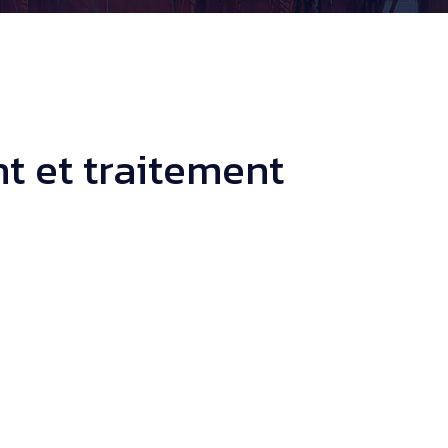
t et traitement