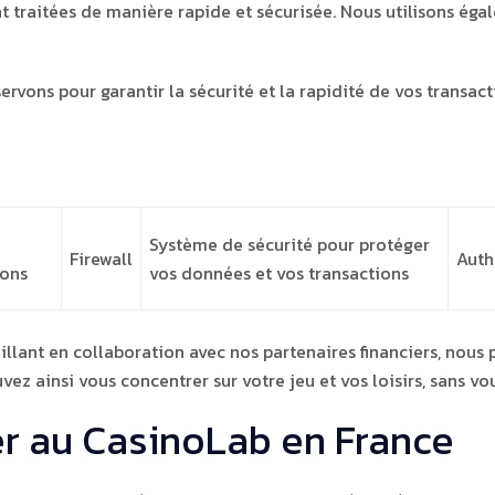
nt traitées de manière rapide et sécurisée. Nous utilisons ég
ons pour garantir la sécurité et la rapidité de vos transacti
Système de sécurité pour protéger
Firewall
Auth
ions
vos données et vos transactions
aillant en collaboration avec nos partenaires financiers, nous
ez ainsi vous concentrer sur votre jeu et vos loisirs, sans vo
r au CasinoLab en France