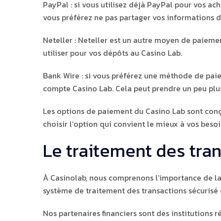
PayPal : si vous utilisez déjà PayPal pour vos ach
vous préférez ne pas partager vos informations de
Neteller : Neteller est un autre moyen de paieme
utiliser pour vos dépôts au Casino Lab.
Bank Wire : si vous préférez une méthode de paie
compte Casino Lab. Cela peut prendre un peu plus
Les options de paiement du Casino Lab sont conçue
choisir l’option qui convient le mieux à vos besoi
Le traitement des trans
À Casinolab, nous comprenons l’importance de la 
système de traitement des transactions sécurisé et
Nos partenaires financiers sont des institutions r