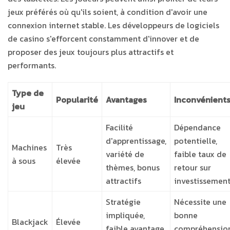
jeux préférés où qu'ils soient, à condition d'avoir une
connexion internet stable. Les développeurs de logiciels
de casino s'efforcent constamment d'innover et de
proposer des jeux toujours plus attractifs et
performants.
Type de
Popularité
Avantages
Inconvénient
jeu
Facilité
Dépendance
d'apprentissage,
potentielle,
Machines
Très
variété de
faible taux de
à sous
élevée
thèmes, bonus
retour sur
attractifs
investissemen
Stratégie
Nécessite une
impliquée,
bonne
Blackjack
Élevée
faible avantage
compréhensio