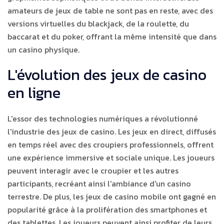
amateurs de jeux de table ne sont pas en reste, avec des
versions virtuelles du blackjack, de la roulette, du
baccarat et du poker, offrant la même intensité que dans
un casino physique.
L'évolution des jeux de casino
en ligne
L'essor des technologies numériques a révolutionné
l'industrie des jeux de casino. Les jeux en direct, diffusés
en temps réel avec des croupiers professionnels, offrent
une expérience immersive et sociale unique. Les joueurs
peuvent interagir avec le croupier et les autres
participants, recréant ainsi l'ambiance d'un casino
terrestre. De plus, les jeux de casino mobile ont gagné en
popularité grâce à la prolifération des smartphones et
des tablettes. Les joueurs peuvent ainsi profiter de leurs