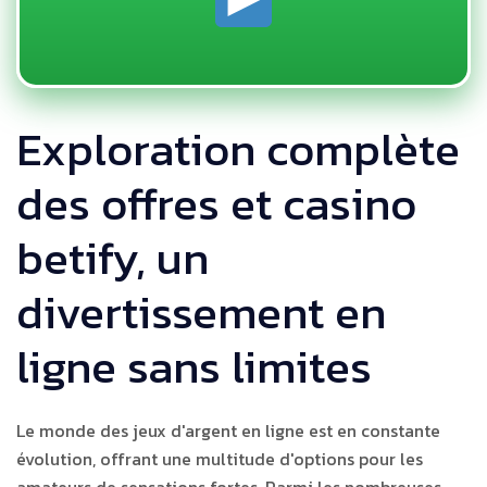
Exploration complète
des offres et casino
betify, un
divertissement en
ligne sans limites
Le monde des jeux d'argent en ligne est en constante
évolution, offrant une multitude d'options pour les