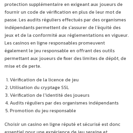
protection supplémentaire en exigeant aux joueurs de
fournir un code de vérification en plus de leur mot de
passe. Les audits réguliers effectués par des organismes
indépendants permettent de s'assurer de l'équité des
jeux et de la conformité aux réglementations en vigueur.
Les casinos en ligne responsables promeuvent
également le jeu responsable en offrant des outils
permettant aux joueurs de fixer des limites de dépôt, de
mise et de perte.
Vérification de la licence de jeu
Utilisation du cryptage SSL
Vérification de l'identité des joueurs
Audits réguliers par des organismes indépendants
Promotion du jeu responsable
Choisir un casino en ligne réputé et sécurisé est donc
essentiel pour une expérience de jeu sereine et