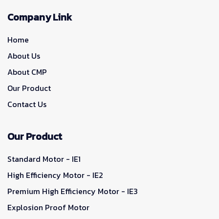
Company Link
Home
About Us
About CMP
Our Product
Contact Us
Our Product
Standard Motor - IE1
High Efficiency Motor - IE2
Premium High Efficiency Motor - IE3
Explosion Proof Motor