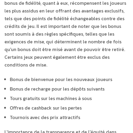
bonus de fidélité, quant à eux, récompensent les joueurs
les plus assidus en leur offrant des avantages exclusifs,
tels que des points de fidélité échangeables contre des
crédits de jeu. Il est important de noter que les bonus
sont soumis à des règles spécifiques, telles que les
exigences de mise, qui déterminent le nombre de fois
qu'un bonus doit être misé avant de pouvoir être retiré.
Certains jeux peuvent également être exclus des
conditions de mise.
Bonus de bienvenue pour les nouveaux joueurs
Bonus de recharge pour les dépôts suivants
Tours gratuits sur les machines à sous
Offres de cashback sur les pertes
Tournois avec des prix attractifs
L'importance de la transparence et de l'équité dans