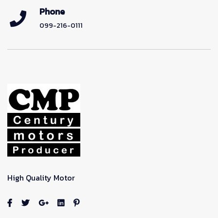
Phone
099-216-0111
High Quality Motor