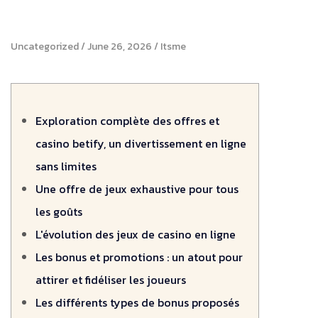
Uncategorized
June 26, 2026
Itsme
Exploration complète des offres et
casino betify, un divertissement en ligne
sans limites
Une offre de jeux exhaustive pour tous
les goûts
L'évolution des jeux de casino en ligne
Les bonus et promotions : un atout pour
attirer et fidéliser les joueurs
Les différents types de bonus proposés