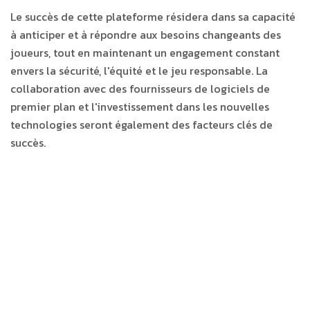
Le succès de cette plateforme résidera dans sa capacité
à anticiper et à répondre aux besoins changeants des
joueurs, tout en maintenant un engagement constant
envers la sécurité, l'équité et le jeu responsable. La
collaboration avec des fournisseurs de logiciels de
premier plan et l'investissement dans les nouvelles
technologies seront également des facteurs clés de
succès.