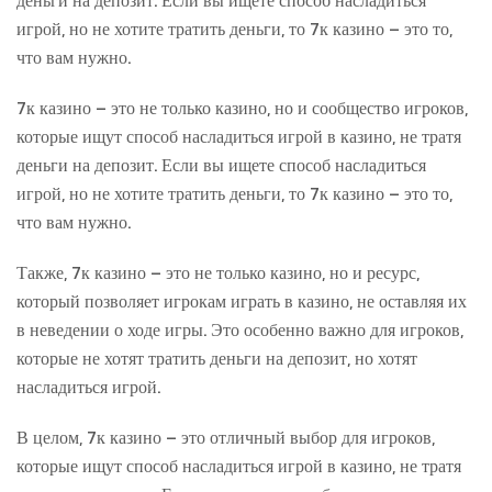
деньги на депозит. Если вы ищете способ насладиться
игрой, но не хотите тратить деньги, то 7к казино – это то,
что вам нужно.
7к казино – это не только казино, но и сообщество игроков,
которые ищут способ насладиться игрой в казино, не тратя
деньги на депозит. Если вы ищете способ насладиться
игрой, но не хотите тратить деньги, то 7к казино – это то,
что вам нужно.
Также, 7к казино – это не только казино, но и ресурс,
который позволяет игрокам играть в казино, не оставляя их
в неведении о ходе игры. Это особенно важно для игроков,
которые не хотят тратить деньги на депозит, но хотят
насладиться игрой.
В целом, 7к казино – это отличный выбор для игроков,
которые ищут способ насладиться игрой в казино, не тратя