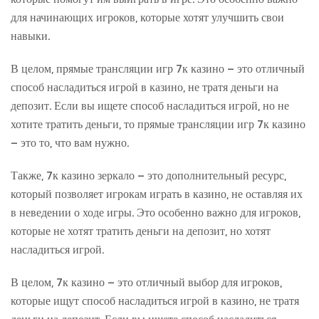
для начинающих игроков, которые хотят улучшить свои
навыки.
В целом, прямые трансляции игр 7к казино – это отличный
способ насладиться игрой в казино, не тратя деньги на
депозит. Если вы ищете способ насладиться игрой, но не
хотите тратить деньги, то прямые трансляции игр 7к казино
– это то, что вам нужно.
Также, 7к казино зеркало – это дополнительный ресурс,
который позволяет игрокам играть в казино, не оставляя их
в неведении о ходе игры. Это особенно важно для игроков,
которые не хотят тратить деньги на депозит, но хотят
насладиться игрой.
В целом, 7к казино – это отличный выбор для игроков,
которые ищут способ насладиться игрой в казино, не тратя