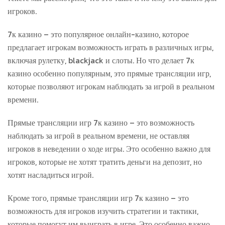
игроков.
7к казино – это популярное онлайн-казино, которое
предлагает игрокам возможность играть в различных игры,
включая рулетку, blackjack и слоты. Но что делает 7к
казино особенно популярным, это прямые трансляции игр,
которые позволяют игрокам наблюдать за игрой в реальном
времени.
Прямые трансляции игр 7к казино – это возможность
наблюдать за игрой в реальном времени, не оставляя
игроков в неведении о ходе игры. Это особенно важно для
игроков, которые не хотят тратить деньги на депозит, но
хотят насладиться игрой.
Кроме того, прямые трансляции игр 7к казино – это
возможность для игроков изучить стратегии и тактики,
которые помогут им выиграть в игре. Это особенно важно