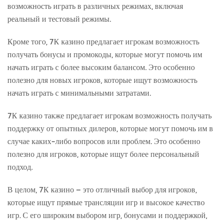
возможность играть в различных режимах, включая
реальный и тестовый режимы.
Кроме того, 7К казино предлагает игрокам возможность
получать бонусы и промокоды, которые могут помочь им
начать играть с более высоким балансом. Это особенно
полезно для новых игроков, которые ищут возможность
начать играть с минимальными затратами.
7К казино также предлагает игрокам возможность получать
поддержку от опытных дилеров, которые могут помочь им в
случае каких-либо вопросов или проблем. Это особенно
полезно для игроков, которые ищут более персональный
подход.
В целом, 7К казино – это отличный выбор для игроков,
которые ищут прямые трансляции игр и высокое качество
игр. С его широким выбором игр, бонусами и поддержкой,