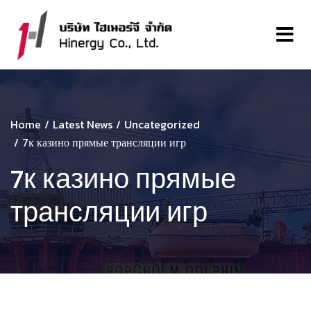
Home
Latest News
Uncategorized
7к казино прямые трансляции игр
7к казино прямые
трансляции игр