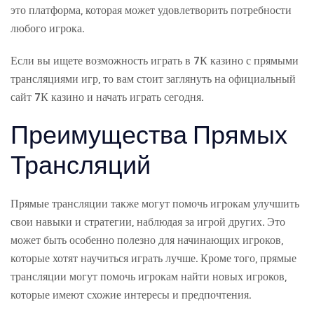
это платформа, которая может удовлетворить потребности
любого игрока.
Если вы ищете возможность играть в 7К казино с прямыми
трансляциями игр, то вам стоит заглянуть на официальный
сайт 7К казино и начать играть сегодня.
Преимущества Прямых
Трансляций
Прямые трансляции также могут помочь игрокам улучшить
свои навыки и стратегии, наблюдая за игрой других. Это
может быть особенно полезно для начинающих игроков,
которые хотят научиться играть лучше. Кроме того, прямые
трансляции могут помочь игрокам найти новых игроков,
которые имеют схожие интересы и предпочтения.