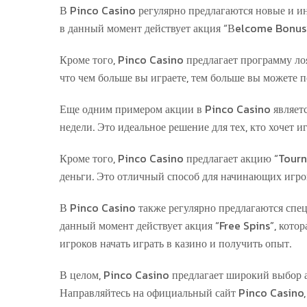
В Pinco Casino регулярно предлагаются новые и и
в данный момент действует акция “Вelcome Bonus”
Кроме того, Pinco Casino предлагает программу ло
что чем больше вы играете, тем больше вы можете п
Еще одним примером акции в Pinco Casino являетс
недели. Это идеальное решение для тех, кто хочет иг
Кроме того, Pinco Casino предлагает акцию “Tourn
деньги. Это отличный способ для начинающих игрок
В Pinco Casino также регулярно предлагаются спец
данный момент действует акция “Free Spins”, кото
игроков начать играть в казино и получить опыт.
В целом, Pinco Casino предлагает широкий выбор а
Направляйтесь на официальный сайт Pinco Casino, 