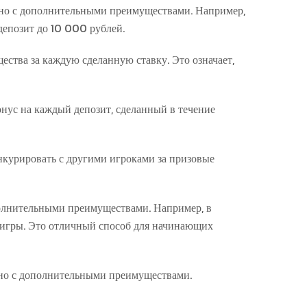
зино с дополнительными преимуществами. Например,
депозит до 10 000 рублей.
ества за каждую сделанную ставку. Это означает,
нус на каждый депозит, сделанный в течение
онкурировать с другими игроками за призовые
ополнительными преимуществами. Например, в
е игры. Это отличный способ для начинающих
зино с дополнительными преимуществами.