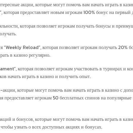
нтересные акции, которые могут помочь вам начать играть в ка
, которая предоставляет новым игрокам 100% бонус на первый 
яльности, которая позволяет игрокам получать бонусы и преимущ
олучать.
я “Weekly Reload”, которая позволяет игрокам получать 20% бо
рать в казино регулярно.
ament”, которая позволяет игрокам участвовать в турнирах и к
ов начать играть в казино и получить опыт.
-акции, которые могут помочь вам начать играть в казино с д
рая предоставляет игрокам 50 бесплатных спинов на популярны
кций и бонусов, которые могут помочь вам начать играть в ка
чтобы узнать о всех доступных акциях и бонусах.