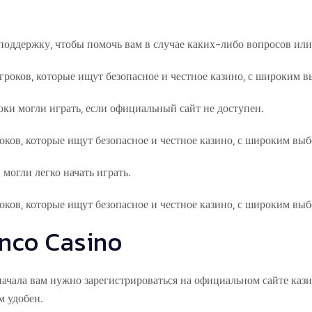
поддержку, чтобы помочь вам в случае каких-либо вопросов или
гроков, которые ищут безопасное и честное казино, с широким 
оки могли играть, если официальный сайт не доступен.
оков, которые ищут безопасное и честное казино, с широким вы
могли легко начать играть.
оков, которые ищут безопасное и честное казино, с широким вы
inco Casino
сначала вам нужно зарегистрироваться на официальном сайте каз
м удобен.