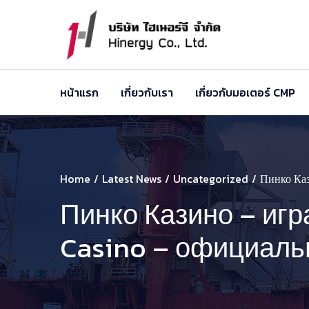
หน้าแรก
เกี่ยวกับเรา
เกี่ยวกับมอเตอร์ CMP
Home
Latest News
Uncategorized
Пинко Каз
Пинко Казино – игр
Casino – официаль