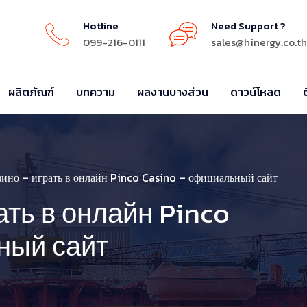
Hotline
Need Support ?
099-216-0111
sales@hinergy.co.th
ผลิตภัณฑ์
บทความ
ผลงานบางส่วน
ดาวน์โหลด
ино – играть в онлайн Pinco Casino – официальный сайт
ать в онлайн Pinco
ный сайт