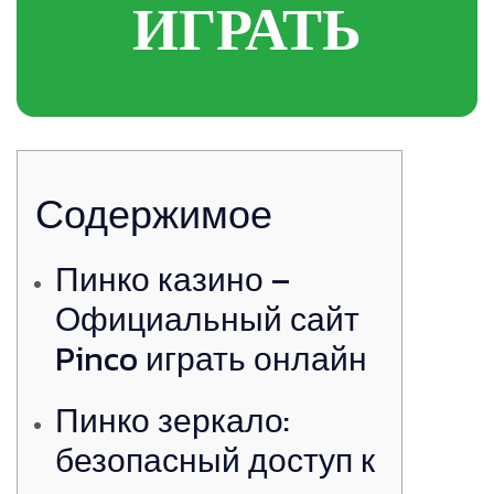
ИГРАТЬ
Содержимое
Пинко казино –
Официальный сайт
Pinco играть онлайн
Пинко зеркало:
безопасный доступ к