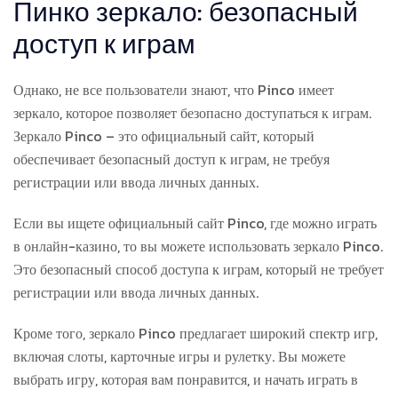
Пинко зеркало: безопасный
доступ к играм
Однако, не все пользователи знают, что Pinco имеет
зеркало, которое позволяет безопасно доступаться к играм.
Зеркало Pinco – это официальный сайт, который
обеспечивает безопасный доступ к играм, не требуя
регистрации или ввода личных данных.
Если вы ищете официальный сайт Pinco, где можно играть
в онлайн-казино, то вы можете использовать зеркало Pinco.
Это безопасный способ доступа к играм, который не требует
регистрации или ввода личных данных.
Кроме того, зеркало Pinco предлагает широкий спектр игр,
включая слоты, карточные игры и рулетку. Вы можете
выбрать игру, которая вам понравится, и начать играть в