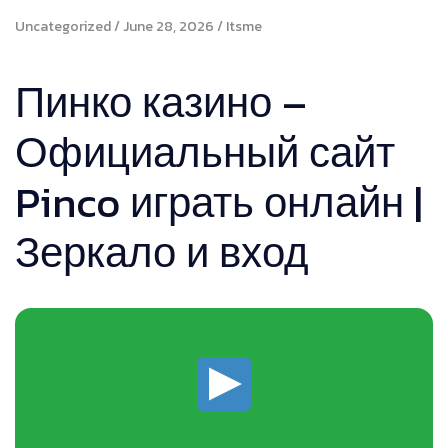
Uncategorized
June 28, 2026
Itsme
Пинко казино –
Официальный сайт
Pinco играть онлайн |
Зеркало и вход