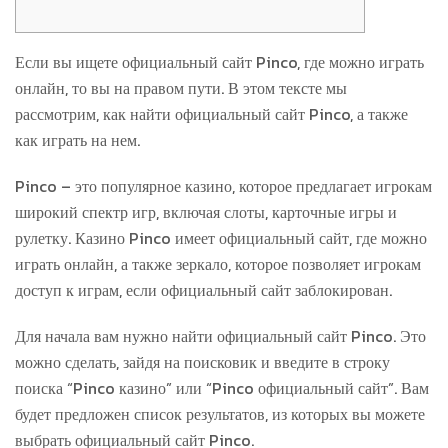
Если вы ищете официальный сайт Pinco, где можно играть
онлайн, то вы на правом пути. В этом тексте мы
рассмотрим, как найти официальный сайт Pinco, а также
как играть на нем.
Pinco – это популярное казино, которое предлагает игрокам
широкий спектр игр, включая слоты, карточные игры и
рулетку. Казино Pinco имеет официальный сайт, где можно
играть онлайн, а также зеркало, которое позволяет игрокам
доступ к играм, если официальный сайт заблокирован.
Для начала вам нужно найти официальный сайт Pinco. Это
можно сделать, зайдя на поисковик и введите в строку
поиска “Pinco казино” или “Pinco официальный сайт”. Вам
будет предложен список результатов, из которых вы можете
выбрать официальный сайт Pinco.