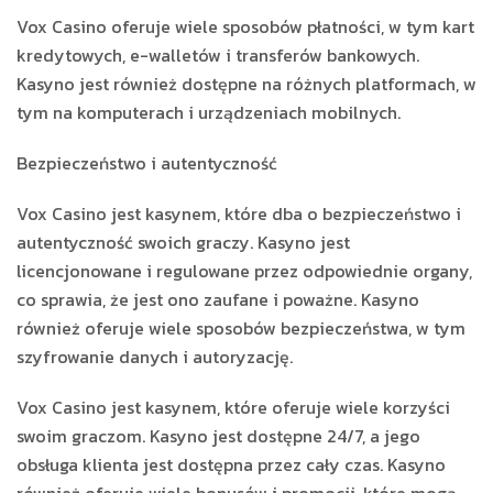
Vox Casino oferuje wiele sposobów płatności, w tym kart
kredytowych, e-walletów i transferów bankowych.
Kasyno jest również dostępne na różnych platformach, w
tym na komputerach i urządzeniach mobilnych.
Bezpieczeństwo i autentyczność
Vox Casino jest kasynem, które dba o bezpieczeństwo i
autentyczność swoich graczy. Kasyno jest
licencjonowane i regulowane przez odpowiednie organy,
co sprawia, że jest ono zaufane i poważne. Kasyno
również oferuje wiele sposobów bezpieczeństwa, w tym
szyfrowanie danych i autoryzację.
Vox Casino jest kasynem, które oferuje wiele korzyści
swoim graczom. Kasyno jest dostępne 24/7, a jego
obsługa klienta jest dostępna przez cały czas. Kasyno