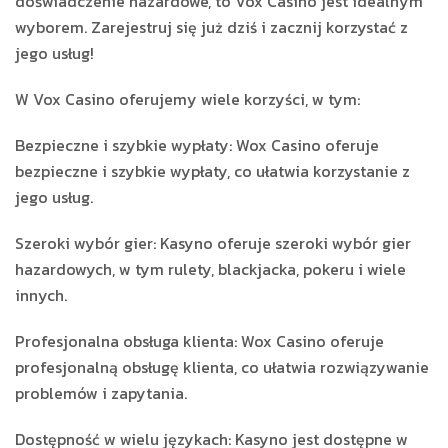
doświadczenie hazardowe, to Vox Casino jest idealnym
wyborem. Zarejestruj się już dziś i zacznij korzystać z
jego usług!
W Vox Casino oferujemy wiele korzyści, w tym:
Bezpieczne i szybkie wypłaty: Wox Casino oferuje
bezpieczne i szybkie wypłaty, co ułatwia korzystanie z
jego usług.
Szeroki wybór gier: Kasyno oferuje szeroki wybór gier
hazardowych, w tym rulety, blackjacka, pokeru i wiele
innych.
Profesjonalna obsługa klienta: Wox Casino oferuje
profesjonalną obsługę klienta, co ułatwia rozwiązywanie
problemów i zapytania.
Dostępność w wielu językach: Kasyno jest dostępne w