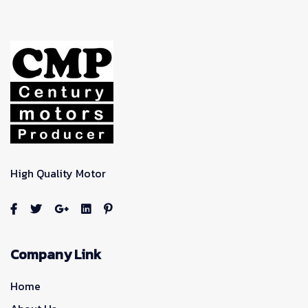
High Quality Motor
Company Link
Home