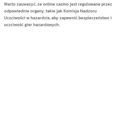
Warto zauważyć, że online casino jest regulowane przez
odpowiednie organy, takie jak Komisja Nadzoru
Uczciwości w hazardzie, aby zapewnić bezpieczeństwo i
uczciwość gier hazardowych.