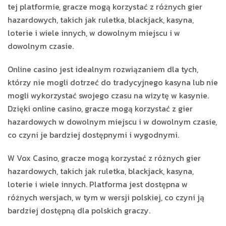
tej platformie, gracze mogą korzystać z różnych gier
hazardowych, takich jak ruletka, blackjack, kasyna,
loterie i wiele innych, w dowolnym miejscu i w
dowolnym czasie.
Online casino jest idealnym rozwiązaniem dla tych,
którzy nie mogli dotrzeć do tradycyjnego kasyna lub nie
mogli wykorzystać swojego czasu na wizytę w kasynie.
Dzięki online casino, gracze mogą korzystać z gier
hazardowych w dowolnym miejscu i w dowolnym czasie,
co czyni je bardziej dostępnymi i wygodnymi.
W Vox Casino, gracze mogą korzystać z różnych gier
hazardowych, takich jak ruletka, blackjack, kasyna,
loterie i wiele innych. Platforma jest dostępna w
różnych wersjach, w tym w wersji polskiej, co czyni ją
bardziej dostępną dla polskich graczy.