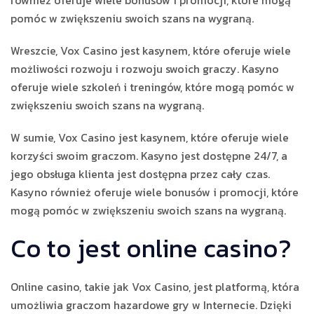
również oferuje wiele bonusów i promocji, które mogą
pomóc w zwiększeniu swoich szans na wygraną.
Wreszcie, Vox Casino jest kasynem, które oferuje wiele
możliwości rozwoju i rozwoju swoich graczy. Kasyno
oferuje wiele szkoleń i treningów, które mogą pomóc w
zwiększeniu swoich szans na wygraną.
W sumie, Vox Casino jest kasynem, które oferuje wiele
korzyści swoim graczom. Kasyno jest dostępne 24/7, a
jego obsługa klienta jest dostępna przez cały czas.
Kasyno również oferuje wiele bonusów i promocji, które
mogą pomóc w zwiększeniu swoich szans na wygraną.
Co to jest online casino?
Online casino, takie jak Vox Casino, jest platformą, która
umożliwia graczom hazardowe gry w Internecie. Dzięki