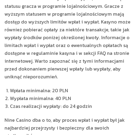
statusu gracza w programie lojalnościowym. Gracze z
wyższym statusem w programie lojalnościowym mają
dostęp do wyższych limitów wpłat i wypłat. Kasyno może
również pobierać opłaty za niektóre transakcje, takie jak
wypłaty środków poniżej określonej kwoty. Informacje o
limitach wpłat i wypłat oraz o ewentualnych opłatach są
dostępne w regulaminie kasyna i w sekcji FAQ na stronie
internetowej. Warto zapoznać się z tymi informacjami
przed dokonaniem pierwszej wpłaty lub wypłaty, aby
uniknąć nieporozumień.
Wpłata minimalna: 20 PLN
Wypłata minimalna: 40 PLN
Czas realizacji wypłaty: do 24 godzin
Nine Casino dba o to, aby proces wpłat i wypłat był jak
najbardziej przejrzysty i bezpieczny dla swoich