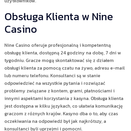
użytkowników.
Obsługa Klienta w Nine
Casino
Nine Casino oferuje profesjonalną i kompetentną
obsługę klienta, dostępną 24 godziny na dobę, 7 dni w
tygodniu. Gracze mogą skontaktować się z działem
obsługi klienta za pomocą czatu na żywo, adresu e-mail
lub numeru telefonu. Konsultanci są w stanie
odpowiedzieć na wszystkie pytania i rozwiązać
problemy związane z kontem, grami, płatnościami i
innymi aspektami korzystania z kasyna. Obsługa klienta
jest dostępna w kilku językach, co ułatwia komunikację
graczom z różnych krajów. Kasyno dba o to, aby czas
oczekiwania na odpowiedź był jak najkrótszy, a
konsultanci byli uprzejmi i pomocni.