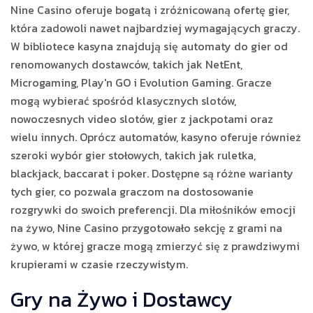
Nine Casino oferuje bogatą i zróżnicowaną ofertę gier,
która zadowoli nawet najbardziej wymagających graczy.
W bibliotece kasyna znajdują się automaty do gier od
renomowanych dostawców, takich jak NetEnt,
Microgaming, Play'n GO i Evolution Gaming. Gracze
mogą wybierać spośród klasycznych slotów,
nowoczesnych video slotów, gier z jackpotami oraz
wielu innych. Oprócz automatów, kasyno oferuje również
szeroki wybór gier stołowych, takich jak ruletka,
blackjack, baccarat i poker. Dostępne są różne warianty
tych gier, co pozwala graczom na dostosowanie
rozgrywki do swoich preferencji. Dla miłośników emocji
na żywo, Nine Casino przygotowało sekcję z grami na
żywo, w której gracze mogą zmierzyć się z prawdziwymi
krupierami w czasie rzeczywistym.
Gry na Żywo i Dostawcy