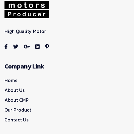
High Quality Motor
Company Link
Home
About Us
About CMP
Our Product
Contact Us