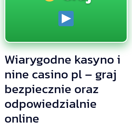
Wiarygodne kasyno i
nine casino pl – graj
bezpiecznie oraz
odpowiedzialnie
online