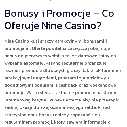
Bonusy i Promocje – Co
Oferuje Nine Casino?
Nine Casino kusi graczy atrakcyjnymi bonusami i
promocjami. Oferta powitalna zazwyczaj obejmuje
bonus od pierwszych wpłat, a także darmowe spiny na
wybrane automaty. Kasyno regularnie organizuje
również promocje dla stałych graczy, takie jak turnieje z
atrakcyjnymi nagrodami, program lojalnościowy z
dodatkowymi bonusami i cashback oraz weekendowe
promocje. Warto śledzić aktualne promocje na stronie
internetowej kasyna i w newsletterze, aby nie przegapić
żadnej okazji do zwiększenia swojego salda. Przed
skorzystaniem z bonusu należy zapoznać się z
regulaminem promocji, który zawiera informacje o