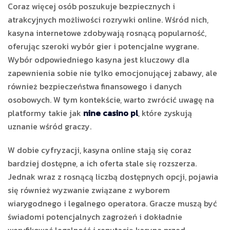
Coraz więcej osób poszukuje bezpiecznych i
atrakcyjnych możliwości rozrywki online. Wśród nich,
kasyna internetowe zdobywają rosnącą popularność,
oferując szeroki wybór gier i potencjalne wygrane.
Wybór odpowiedniego kasyna jest kluczowy dla
zapewnienia sobie nie tylko emocjonującej zabawy, ale
również bezpieczeństwa finansowego i danych
osobowych. W tym kontekście, warto zwrócić uwagę na
platformy takie jak
nine casino pl
, które zyskują
uznanie wśród graczy.
W dobie cyfryzacji, kasyna online stają się coraz
bardziej dostępne, a ich oferta stale się rozszerza.
Jednak wraz z rosnącą liczbą dostępnych opcji, pojawia
się również wyzwanie związane z wyborem
wiarygodnego i legalnego operatora. Gracze muszą być
świadomi potencjalnych zagrożeń i dokładnie