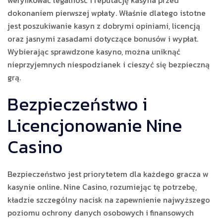
weryfikować legalność i reputację kasyna przed
dokonaniem pierwszej wpłaty. Właśnie dlatego istotne
jest poszukiwanie kasyn z dobrymi opiniami, licencją
oraz jasnymi zasadami dotyczące bonusów i wypłat.
Wybierając sprawdzone kasyno, można uniknąć
nieprzyjemnych niespodzianek i cieszyć się bezpieczną
grą.
Bezpieczeństwo i
Licencjonowanie Nine
Casino
Bezpieczeństwo jest priorytetem dla każdego gracza w
kasynie online. Nine Casino, rozumiejąc tę potrzebę,
kładzie szczególny nacisk na zapewnienie najwyższego
poziomu ochrony danych osobowych i finansowych