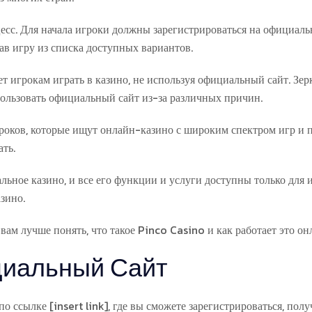
есс. Для начала игроки должны зарегистрироваться на официальн
рав игру из списка доступных вариантов.
ет игрокам играть в казино, не используя официальный сайт. Зер
спользовать официальный сайт из-за различных причин.
гроков, которые ищут онлайн-казино с широким спектром игр и
ать.
ьное казино, и все его функции и услуги доступны только для иг
азино.
вам лучше понять, что такое Pinco Casino и как работает это он
циальный Сайт
 ссылке [insert link], где вы сможете зарегистрироваться, полу