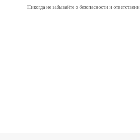
Никогда не забывайте о безопасности и ответственн