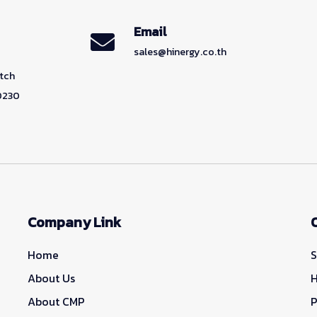
Email
sales@hinergy.co.th
itch
0230
Company Link
Home
S
About Us
H
About CMP
P