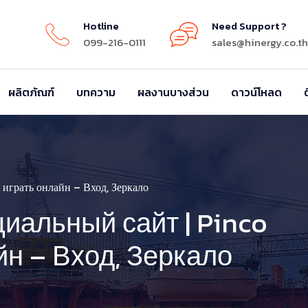
Hotline
Need Support ?
099-216-0111
sales@hinergy.co.th
ผลิตภัณฑ์
บทความ
ผลงานบางส่วน
ดาวน์โหลด
играть онлайн – Вход, Зеркало
иальный сайт | Pinco
йн – Вход, Зеркало