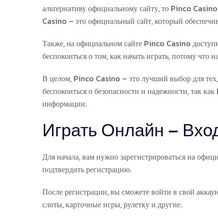
альтернативу официальному сайту, то Pinco Casino 
Casino – это официальный сайт, который обеспечи
Также, на официальном сайте Pinco Casino доступ
беспокоиться о том, как начать играть, потому что
В целом, Pinco Casino – это лучший выбор для тех
беспокоиться о безопасности и надежности, так ка
информации.
Играть Онлайн – Вхо
Для начала, вам нужно зарегистрироваться на офиц
подтвердить регистрацию.
После регистрации, вы сможете войти в свой аккау
слоты, карточные игры, рулетку и другие.