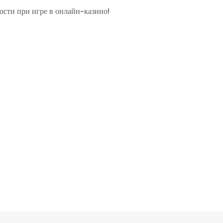
ости при игре в онлайн-казино!