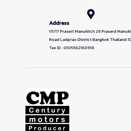
Address
111/17 Prasert Manukitch 29 Praserd Manuk
Road Ladprao District Bangkok Thailand 1
Tax ID : 0105562160918