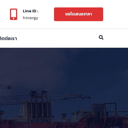
Line ID :
ขอใบเสนอราคา
hinergy
ติดต่อเรา