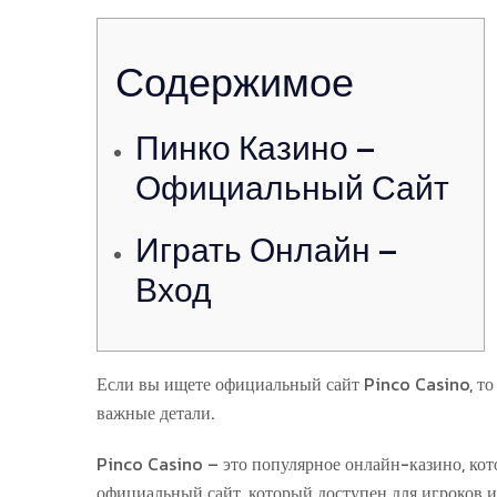
Содержимое
Пинко Казино –
Официальный Сайт
Играть Онлайн –
Вход
Если вы ищете официальный сайт Pinco Casino, то 
важные детали.
Pinco Casino – это популярное онлайн-казино, кот
официальный сайт, который доступен для игроков и