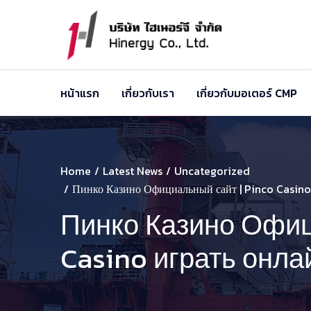
หน้าแรก
เกี่ยวกับเรา
เกี่ยวกับมอเตอร์ CMP
Home
Latest News
Uncategorized
Пинко Казино Официальный сайт | Pinco Casino 
Пинко Казино Офиц
Casino играть онла