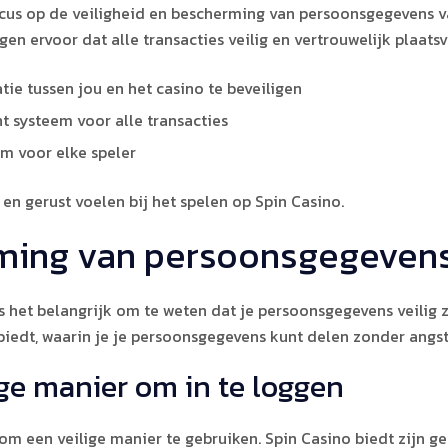
focus op de veiligheid en bescherming van persoonsgegevens va
n ervoor dat alle transacties veilig en vertrouwelijk plaatsv
e tussen jou en het casino te beveiligen
 systeem voor alle transacties
em voor elke speler
en gerust voelen bij het spelen op Spin Casino.
ming van persoonsgegevens 
s het belangrijk om te weten dat je persoonsgegevens veilig zi
iedt, waarin je je persoonsgegevens kunt delen zonder angst
ige manier om in te loggen
k om een veilige manier te gebruiken. Spin Casino biedt zijn 