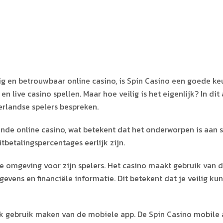
g en betrouwbaar online casino, is Spin Casino een goede keu
 live casino spellen. Maar hoe veilig is het eigenlijk? In dit
rlandse spelers bespreken.
nde online casino, wat betekent dat het onderworpen is aan s
uitbetalingspercentages eerlijk zijn.
de omgeving voor zijn spelers. Het casino maakt gebruik van
evens en financiële informatie. Dit betekent dat je veilig kun
ook gebruik maken van de mobiele app. De Spin Casino mobile