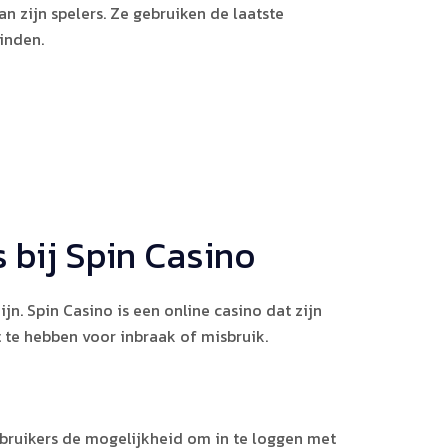
n zijn spelers. Ze gebruiken de laatste
inden.
bij Spin Casino
jn. Spin Casino is een online casino dat zijn
 te hebben voor inbraak of misbruik.
gebruikers de mogelijkheid om in te loggen met