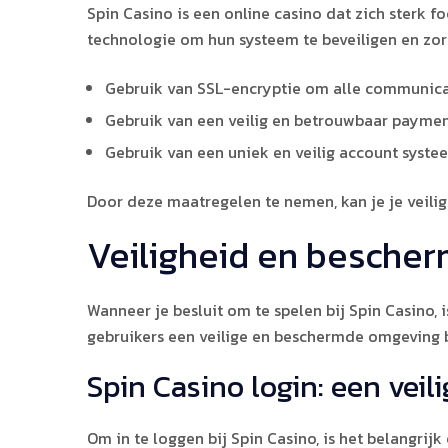
Spin Casino is een online casino dat zich sterk 
technologie om hun systeem te beveiligen en zorge
Gebruik van SSL-encryptie om alle communicati
Gebruik van een veilig en betrouwbaar payment
Gebruik van een uniek en veilig account syste
Door deze maatregelen te nemen, kan je je veilig 
Veiligheid en bescher
Wanneer je besluit om te spelen bij Spin Casino, i
gebruikers een veilige en beschermde omgeving b
Spin Casino login: een veil
Om in te loggen bij Spin Casino, is het belangrij