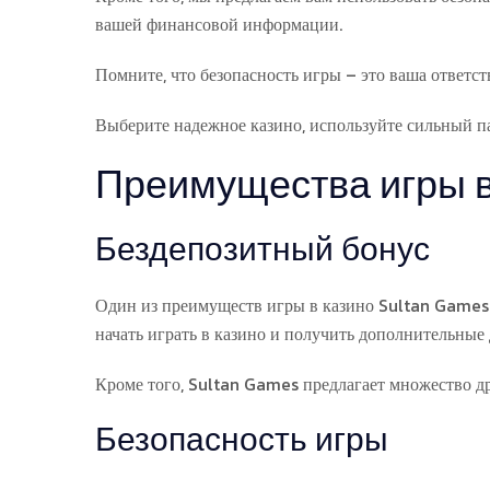
вашей финансовой информации.
Помните, что безопасность игры – это ваша ответст
Выберите надежное казино, используйте сильный па
Преимущества игры в
Бездепозитный бонус
Один из преимуществ игры в казино Sultan Games 
начать играть в казино и получить дополнительные 
Кроме того, Sultan Games предлагает множество др
Безопасность игры