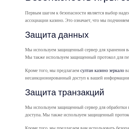
Первым шагом к безопасности является выбор наде
ассоциации казино. Это означает, что мы подчиняе
Защита данных
Мы используем защищенный сервер для хранения ва
Мы также используем защищенный протокол для пер
Кроме того, мы предлагаем
султан казино зеркало
ва
несанкционированный доступ к вашей информации
Защита транзакций
Мы используем защищенный сервер для обработки 
доступа. Мы также используем защищенный протоко
Кроме того, мы предлагаем вам использовать безоп