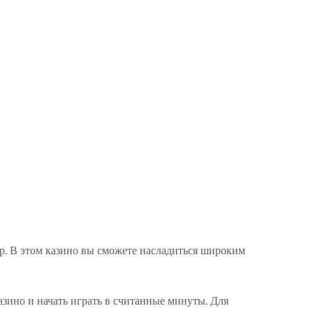
р. В этом казино вы сможете насладиться широким
зино и начать играть в считанные минуты. Для