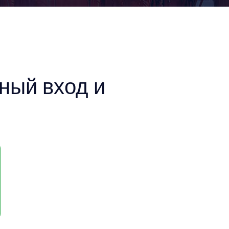
ный вход и