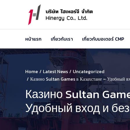
หน้าแรก
เกี่ยวกับเรา
เกี่ยวกับมอเตอร์ CMP
Home
Latest News
Uncategorized
Казино Sultan Games в Казахстане – Удобный вх
Казино Sultan Game
Удобный вход и без