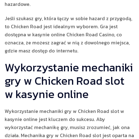
hazardowe.
Jeśli szukasz gry, która łączy w sobie hazard z przygodą,
to Chicken Road jest idealnym wyborem. Gra jest
dostępna w kasynie online Chicken Road Casino, co
oznacza, że możesz zagrać w nią z dowolnego miejsca,
gdzie masz dostęp do internetu.
Wykorzystanie mechaniki
gry w Chicken Road slot
w kasynie online
Wykorzystanie mechaniki gry w Chicken Road slot w
kasynie online jest kluczem do sukcesu. Aby
wykorzystać mechanikę gry, musisz zrozumieć, jak ona
działa. Mechanika gry w Chicken Road slot jest oparta na