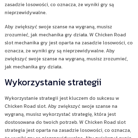
zasadzie losowości, co oznacza, że wyniki gry są
nieprzewidywalne.
Aby zwiększyć swoje szanse na wygraną, musisz
zrozumieć, jak mechanika gry działa. W Chicken Road
slot mechanika gry jest oparta na zasadzie losowości, co
oznacza, że wyniki gry są nieprzewidywalne. Aby
zwiększyć swoje szanse na wygraną, musisz zrozumieć,
jak mechanika gry działa.
Wykorzystanie strategii
Wykorzystanie strategii jest kluczem do sukcesu w
Chicken Road slot. Aby zwiększyć swoje szanse na
wygraną, musisz wykorzystać strategię, która jest
dostosowana do twoich potrzeb. W Chicken Road slot
strategia jest oparta na zasadzie losowości, co oznacza,