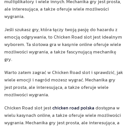
multiplikatory i wiele innych. Mechanika gry jest prosta,
ale interesująca, a także oferuje wiele możliwości
wygrania.
Jeśli szukasz gry, która łączy twoją pasję do hazardu z
emocją odgrywania, to Chicken Road slot jest idealnym
wyborem. Ta slotowa gra w kasynie online oferuje wiele
możliwości wygrania, a także fascynującą mechanikę
gry.
Warto zatem zagrać w Chicken Road slot i sprawdzić, jak
wiele emocji i nagród możesz wygrać. Mechanika gry
jest prosta, ale interesująca, a także oferuje wiele
możliwości wygrania.
Chicken Road slot jest
chicken road polska
dostępna w
wielu kasynach online, a także oferuje wiele możliwości
wygrania. Mechanika gry jest prosta, ale interesująca, a