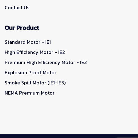
Contact Us
Our Product
Standard Motor - IE1
High Efficiency Motor - IE2
Premium High Efficiency Motor - IE3
Explosion Proof Motor
Smoke Spill Motor (IE1-IE3)
NEMA Premium Motor