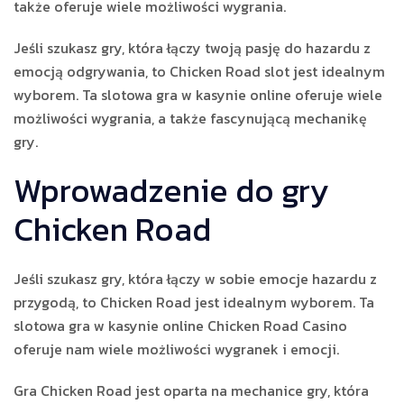
także oferuje wiele możliwości wygrania.
Jeśli szukasz gry, która łączy twoją pasję do hazardu z
emocją odgrywania, to Chicken Road slot jest idealnym
wyborem. Ta slotowa gra w kasynie online oferuje wiele
możliwości wygrania, a także fascynującą mechanikę
gry.
Wprowadzenie do gry
Chicken Road
Jeśli szukasz gry, która łączy w sobie emocje hazardu z
przygodą, to Chicken Road jest idealnym wyborem. Ta
slotowa gra w kasynie online Chicken Road Casino
oferuje nam wiele możliwości wygranek i emocji.
Gra Chicken Road jest oparta na mechanice gry, która