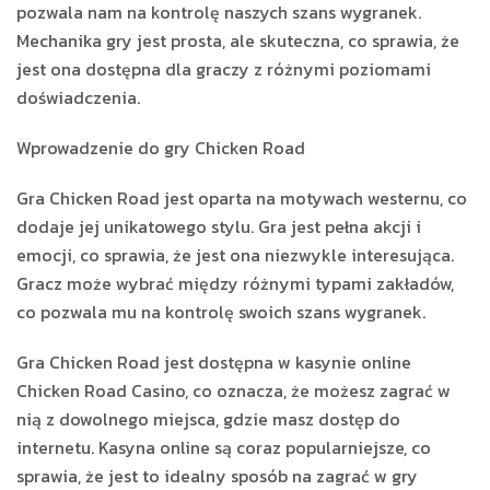
pozwala nam na kontrolę naszych szans wygranek.
Mechanika gry jest prosta, ale skuteczna, co sprawia, że
jest ona dostępna dla graczy z różnymi poziomami
doświadczenia.
Wprowadzenie do gry Chicken Road
Gra Chicken Road jest oparta na motywach westernu, co
dodaje jej unikatowego stylu. Gra jest pełna akcji i
emocji, co sprawia, że jest ona niezwykle interesująca.
Gracz może wybrać między różnymi typami zakładów,
co pozwala mu na kontrolę swoich szans wygranek.
Gra Chicken Road jest dostępna w kasynie online
Chicken Road Casino, co oznacza, że możesz zagrać w
nią z dowolnego miejsca, gdzie masz dostęp do
internetu. Kasyna online są coraz popularniejsze, co
sprawia, że jest to idealny sposób na zagrać w gry