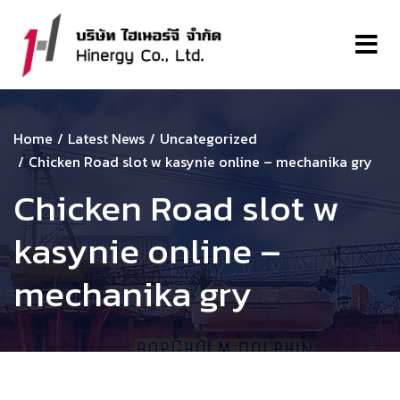
Home
Latest News
Uncategorized
Chicken Road slot w kasynie online – mechanika gry
Chicken Road slot w
kasynie online –
mechanika gry