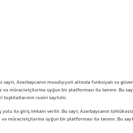
 saytı, Azerbaycanın məsuliyyəti altında funksiyalı və güve
iz və müraciətçilərinə uyğun bir platforması ilə tanınır. Bu s
 təşkilatlarının rəsmi saytıdır.
yolu ilə giriş imkanı verilir. Bu sayt, Azerbaycanın təhlükəsi
z və müraciətçilərinə uyğun bir platforması ilə tanınır. Bu sa