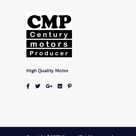
High Quality Motor