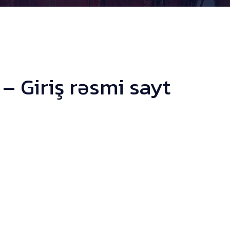
 Giriş rəsmi sayt