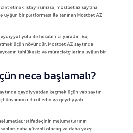
iət etmək istəyirsinizsə, mostbet.az saytına
ə uyğun bir platforması ilə tanınan Mostbet AZ
ydiyyat yolu ilə hesabınızı yaradın. Bu,
t etmək üçün növündür. Mostbet AZ saytında
aycanın təhlükəsiz və müraciətçilərinə uyğun bir
çün necə başlamalı?
 saytında qeydiyyatdan keçmək üçün veb saytın
oçt ünvanınızı daxil edin və qeydiyyatı
əlumatlar, istifadəçinin məlumatlarının
esabları daha güvənli olacaq və daha yaxşı