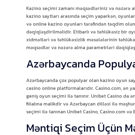
Kazino seçimi zamanı məqsədləriniz və nəzərə alı
kazino saytları arasında seçim yaparkən, oyunları
və online kazino oyunları tərəfindən təqdim olun
dəqiqləşdirilməlidir. Etibarlı və təhlükəsiz bir 
xidmətləri və təhlükəsizlik məsələlərinin təhlükə
məqsədlər və nəzərə alma parametrləri dəqiqləşd
Azərbaycanda Populya
Azərbaycanda çox populyar olan kazino oyun saytl
casino online platformalarıdır. Casino.com, ən y
geniş oyun seçimi ilə tanınır. Unibet Casino da 
filialına malikdir və Azərbaycan dilləsi ilə məşh
seçimi ilə tanınan Unibet Casino, Casino.com və
Məntiqi Seçim Üçün M