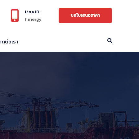
Line ID :
ขอใบเสนอราคา
hinergy
ติดต่อเรา