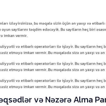
nları izləyirsinizsə, bu məqalə sizin üçün ən yaxşı və etibar
rlı oyun saytlarını təqdim edəcəyik. Bu saytların heç biri əs
ə imkan vermir.
iyyətli və etibarlı operatorları ilə işləyir. Bu saytların heç
siz etməyə imkan vermir. Bu məqalədə sizə ən yaxşı və ən e
iyyətli və etibarlı operatorları ilə işləyir. Bu saytların heç
siz etməyə imkan vermir. Bu məqalədə sizə ən yaxşı və ən e
iyyətli və etibarlı operatorları ilə işləyir. Bu saytların heç
siz etməyə imkan vermir. Bu məqalədə sizə ən yaxşı və ən e
əqsədlər və Nəzərə Alma Pa