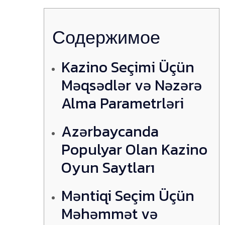
Содержимое
Kazino Seçimi Üçün
Məqsədlər və Nəzərə
Alma Parametrləri
Azərbaycanda
Populyar Olan Kazino
Oyun Saytları
Məntiqi Seçim Üçün
Məhəmmət və