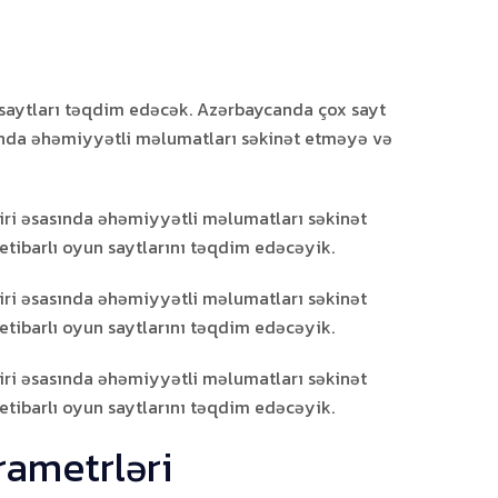
lı saytları təqdim edəcək. Azərbaycanda çox sayt
asında əhəmiyyətli məlumatları səkinət etməyə və
 biri əsasında əhəmiyyətli məlumatları səkinət
tibarlı oyun saytlarını təqdim edəcəyik.
 biri əsasında əhəmiyyətli məlumatları səkinət
tibarlı oyun saytlarını təqdim edəcəyik.
 biri əsasında əhəmiyyətli məlumatları səkinət
tibarlı oyun saytlarını təqdim edəcəyik.
rametrləri