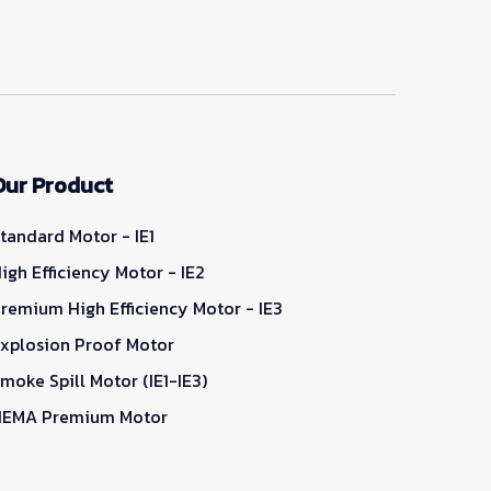
Our Product
tandard Motor - IE1
igh Efficiency Motor - IE2
remium High Efficiency Motor - IE3
xplosion Proof Motor
moke Spill Motor (IE1-IE3)
EMA Premium Motor