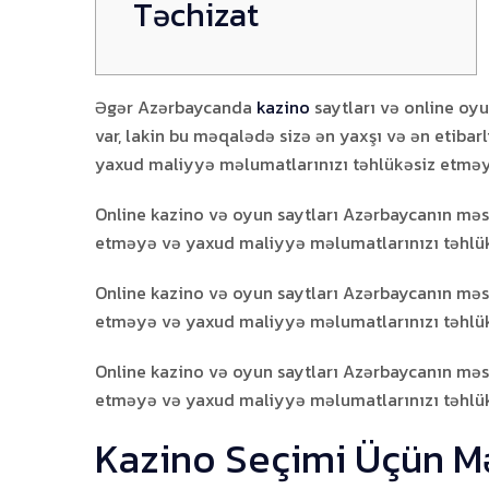
Təchizat
Əgər Azərbaycanda
kazino
saytları və online oyu
var, lakin bu məqalədə sizə ən yaxşı və ən etiba
yaxud maliyyə məlumatlarınızı təhlükəsiz etməy
Online kazino və oyun saytları Azərbaycanın məsul
etməyə və yaxud maliyyə məlumatlarınızı təhlükə
Online kazino və oyun saytları Azərbaycanın məsul
etməyə və yaxud maliyyə məlumatlarınızı təhlükə
Online kazino və oyun saytları Azərbaycanın məsul
etməyə və yaxud maliyyə məlumatlarınızı təhlükə
Kazino Seçimi Üçün M