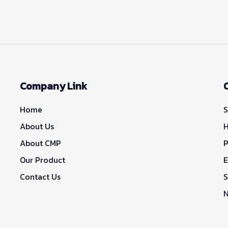
Company Link
Home
S
About Us
H
About CMP
P
Our Product
E
Contact Us
S
N