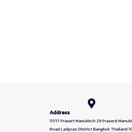
Address
111/17 Prasert Manukitch 29 Praserd Manuk
Road Ladprao District Bangkok Thailand 1