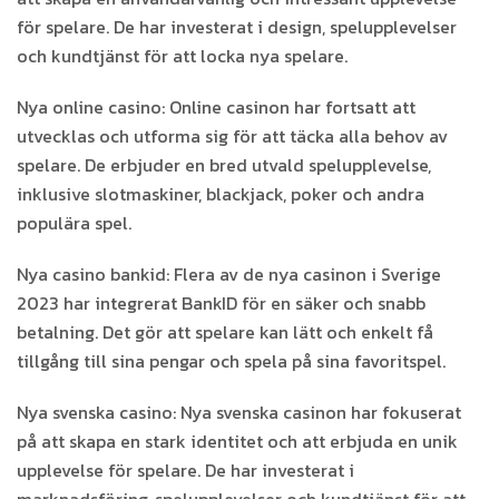
för spelare. De har investerat i design, spelupplevelser
och kundtjänst för att locka nya spelare.
Nya online casino: Online casinon har fortsatt att
utvecklas och utforma sig för att täcka alla behov av
spelare. De erbjuder en bred utvald spelupplevelse,
inklusive slotmaskiner, blackjack, poker och andra
populära spel.
Nya casino bankid: Flera av de nya casinon i Sverige
2023 har integrerat BankID för en säker och snabb
betalning. Det gör att spelare kan lätt och enkelt få
tillgång till sina pengar och spela på sina favoritspel.
Nya svenska casino: Nya svenska casinon har fokuserat
på att skapa en stark identitet och att erbjuda en unik
upplevelse för spelare. De har investerat i