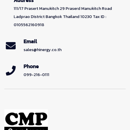
Address
111/17 Prasert Manukitch 29 Praserd Manukitch Road
Ladprao District Bangkok Thailand 10230 Tax ID :
0105562160918
Email
sales@hinergy.co.th
Phone
099-216-0111