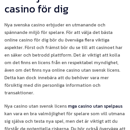
casino för dig
Nya svenska casino erbjuder en utmanande och
spännande miljö för spelare. För att välja det bästa
online casino för dig bör du överväga flera viktiga
aspekter. Först och främst bör du se till att casinoet har
en säker och betrodd plattform. Det är viktigt att kolla
om det finns en licens från en respektabel myndighet,
även om det finns nya online casino utan svensk licens.
Detta kan dock innebära att du behöver vara mer
försiktig med din personliga information och
transaktioner.
Nya casino utan svensk licens
mga casino utan spelpaus
kan vara en bra valmöjlighet för spelare som vill utmana
sig själva och testa nya spel, men det är viktigt att du
förstår de potentiella riskerna. Du bör också överväga att