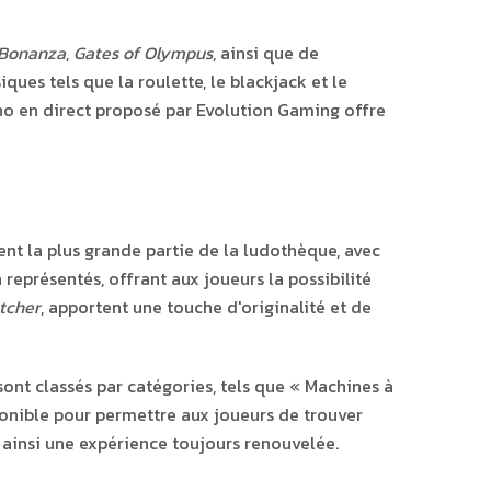
 Bonanza
,
Gates of Olympus
, ainsi que de
ues tels que la roulette, le blackjack et le
ino en direct proposé par Evolution Gaming offre
nt la plus grande partie de la ludothèque, avec
représentés, offrant aux joueurs la possibilité
tcher
, apportent une touche d'originalité et de
 sont classés par catégories, tels que « Machines à
sponible pour permettre aux joueurs de trouver
 ainsi une expérience toujours renouvelée.