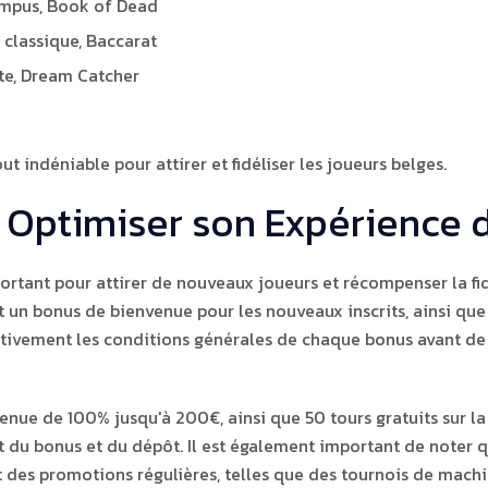
ympus, Book of Dead
 classique, Baccarat
tte, Dream Catcher
 indéniable pour attirer et fidéliser les joueurs belges.
 Optimiser son Expérience 
rtant pour attirer de nouveaux joueurs et récompenser la fid
un bonus de bienvenue pour les nouveaux inscrits, ainsi que 
tentivement les conditions générales de chaque bonus avant de
enue de 100% jusqu'à 200€, ainsi que 50 tours gratuits sur l
du bonus et du dépôt. Il est également important de noter q
des promotions régulières, telles que des tournois de machine