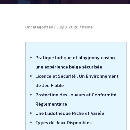
Uncategorized
July 3, 2026
Itsme
Pratique ludique et playjonny casino,
une expérience belge sécurisée
Licence et Sécurité : Un Environnement
de Jeu Fiable
Protection des Joueurs et Conformité
Réglementaire
Une Ludothèque Riche et Variée
Types de Jeux Disponibles