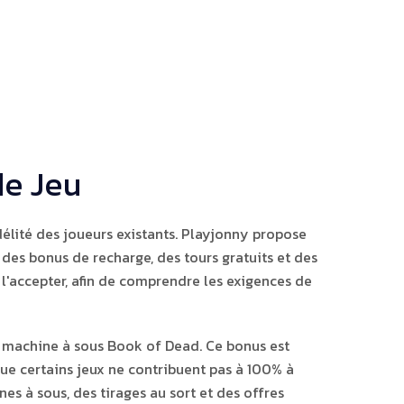
de Jeu
élité des joueurs existants. Playjonny propose
des bonus de recharge, des tours gratuits et des
 l'accepter, afin de comprendre les exigences de
a machine à sous Book of Dead. Ce bonus est
ue certains jeux ne contribuent pas à 100% à
s à sous, des tirages au sort et des offres