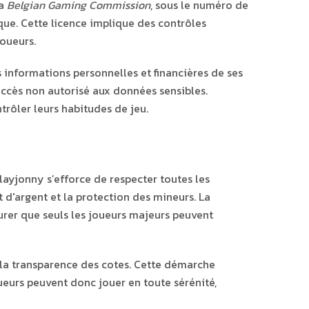
la
Belgian Gaming Commission
, sous le numéro de
que. Cette licence implique des contrôles
joueurs.
 informations personnelles et financières de ses
'accès non autorisé aux données sensibles.
trôler leurs habitudes de jeu.
layjonny s’efforce de respecter toutes les
'argent et la protection des mineurs. La
surer que seuls les joueurs majeurs peuvent
 la transparence des cotes. Cette démarche
ueurs peuvent donc jouer en toute sérénité,