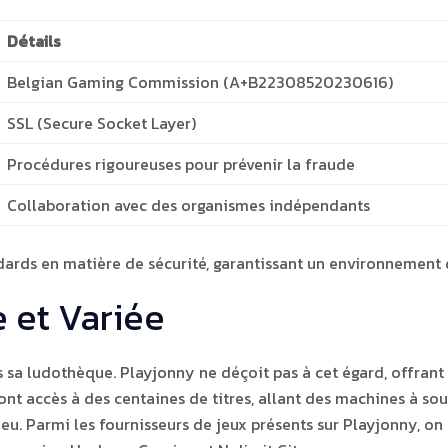
Détails
Belgian Gaming Commission (A+B22308520230616)
SSL (Secure Socket Layer)
Procédures rigoureuses pour prévenir la fraude
Collaboration avec des organismes indépendants
dards en matière de sécurité, garantissant un environnement 
 et Variée
ans sa ludothèque. Playjonny ne déçoit pas à cet égard, offran
 ont accès à des centaines de titres, allant des machines à sou
 jeu. Parmi les fournisseurs de jeux présents sur Playjonny, o