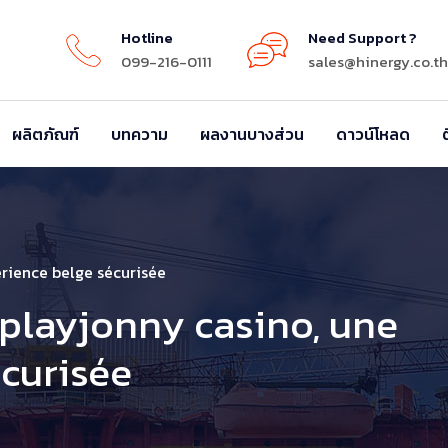
Hotline
Need Support ?
099-216-0111
sales@hinergy.co.th
ผลิตภัณฑ์
บทความ
ผลงานบางส่วน
ดาวน์โหลด
érience belge sécurisée
 playjonny casino, une
curisée