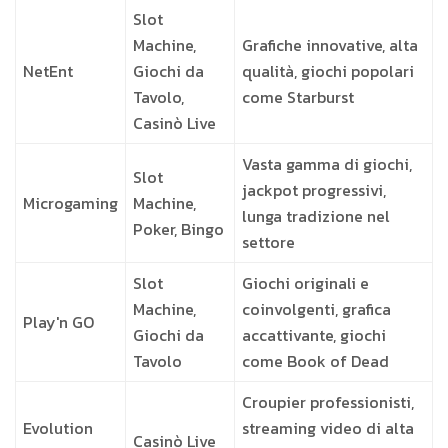
Slot
Machine,
Grafiche innovative, alta
NetEnt
Giochi da
qualità, giochi popolari
Tavolo,
come Starburst
Casinò Live
Vasta gamma di giochi,
Slot
jackpot progressivi,
Microgaming
Machine,
lunga tradizione nel
Poker, Bingo
settore
Slot
Giochi originali e
Machine,
coinvolgenti, grafica
Play'n GO
Giochi da
accattivante, giochi
Tavolo
come Book of Dead
Croupier professionisti,
Evolution
streaming video di alta
Casinò Live