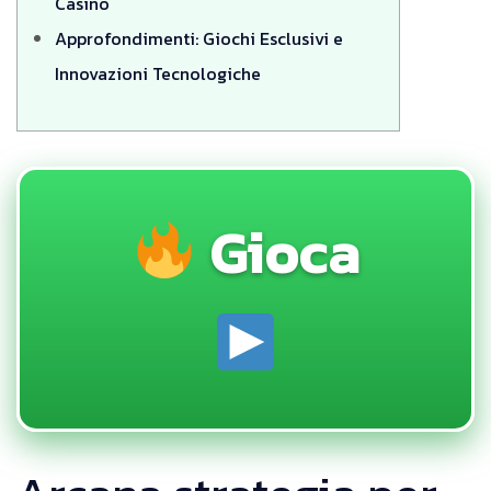
Casino
Approfondimenti: Giochi Esclusivi e
Innovazioni Tecnologiche
Gioca