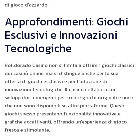
di gioco d'azzardo.
Approfondimenti: Giochi
Esclusivi e Innovazioni
Tecnologiche
Rolldorado Casino non si limita a offrire i giochi classici
dei casinò online, ma si distingue anche per la sua
offerta di giochi esclusivi e per l'adozione di
innovazioni tecnologiche. Il casinò collabora con
sviluppatori emergenti per creare giochi originali e unici,
che non sono disponibili su altre piattaforme. Questi
giochi spesso presentano funzionalità innovative e
grafiche accattivanti, offrendo un'esperienza di gioco
fresca e stimolante.