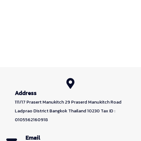
Address
111/17 Prasert Manukitch 29 Praserd Manukitch Road
Ladprao District Bangkok Thailand 10230 Tax ID :
0105562160918
Email