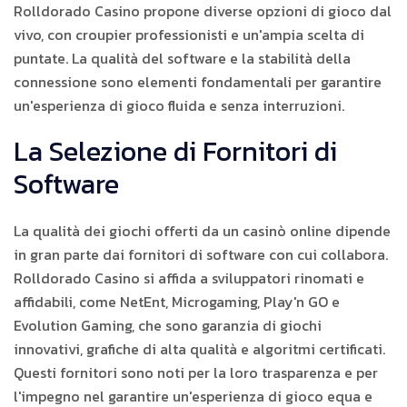
Rolldorado Casino propone diverse opzioni di gioco dal
vivo, con croupier professionisti e un'ampia scelta di
puntate. La qualità del software e la stabilità della
connessione sono elementi fondamentali per garantire
un'esperienza di gioco fluida e senza interruzioni.
La Selezione di Fornitori di
Software
La qualità dei giochi offerti da un casinò online dipende
in gran parte dai fornitori di software con cui collabora.
Rolldorado Casino si affida a sviluppatori rinomati e
affidabili, come NetEnt, Microgaming, Play'n GO e
Evolution Gaming, che sono garanzia di giochi
innovativi, grafiche di alta qualità e algoritmi certificati.
Questi fornitori sono noti per la loro trasparenza e per
l'impegno nel garantire un'esperienza di gioco equa e