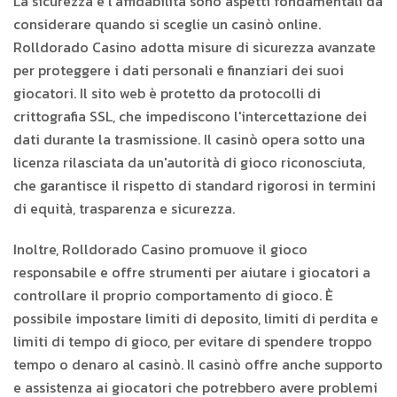
La sicurezza e l'affidabilità sono aspetti fondamentali da
considerare quando si sceglie un casinò online.
Rolldorado Casino adotta misure di sicurezza avanzate
per proteggere i dati personali e finanziari dei suoi
giocatori. Il sito web è protetto da protocolli di
crittografia SSL, che impediscono l'intercettazione dei
dati durante la trasmissione. Il casinò opera sotto una
licenza rilasciata da un'autorità di gioco riconosciuta,
che garantisce il rispetto di standard rigorosi in termini
di equità, trasparenza e sicurezza.
Inoltre, Rolldorado Casino promuove il gioco
responsabile e offre strumenti per aiutare i giocatori a
controllare il proprio comportamento di gioco. È
possibile impostare limiti di deposito, limiti di perdita e
limiti di tempo di gioco, per evitare di spendere troppo
tempo o denaro al casinò. Il casinò offre anche supporto
e assistenza ai giocatori che potrebbero avere problemi