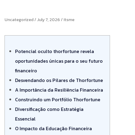
Uncategorized
July 7, 2026
Itsme
Potencial oculto thorfortune revela
oportunidades únicas para o seu futuro
financeiro
Desvendando os Pilares de Thorfortune
A Importância da Resiliência Financeira
Construindo um Portfólio Thorfortune
Diversificação como Estratégia
Essencial
O Impacto da Educação Financeira