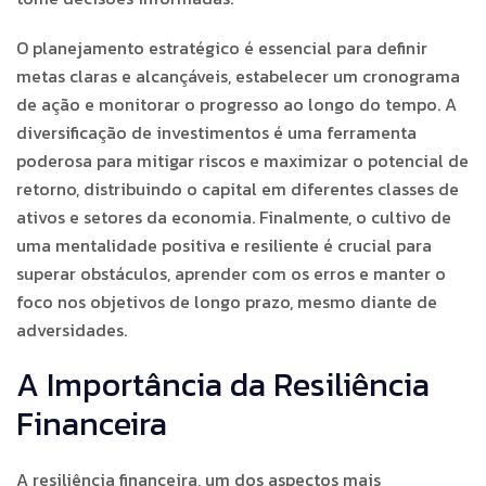
O planejamento estratégico é essencial para definir
metas claras e alcançáveis, estabelecer um cronograma
de ação e monitorar o progresso ao longo do tempo. A
diversificação de investimentos é uma ferramenta
poderosa para mitigar riscos e maximizar o potencial de
retorno, distribuindo o capital em diferentes classes de
ativos e setores da economia. Finalmente, o cultivo de
uma mentalidade positiva e resiliente é crucial para
superar obstáculos, aprender com os erros e manter o
foco nos objetivos de longo prazo, mesmo diante de
adversidades.
A Importância da Resiliência
Financeira
A resiliência financeira, um dos aspectos mais