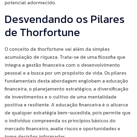
potencial adormecido.
Desvendando os Pilares
de Thorfortune
O conceito de thorfortune vai além da simples
acumulação de riqueza. Trata-se de uma filosofia que
integra a gestão financeira com o desenvolvimento
pessoal e a busca por um propósito de vida. Os pilares
fundamentais desta abordagem englobam a educação
financeira, o planejamento estratégico, a diversificação
de investimentos e o cultivo de uma mentalidade
positiva e resiliente. A educação financeira é o alicerce
de qualquer estratégia bem-sucedida, pois permite que
o indivíduo compreenda os princípios básicos do
mercado financeiro, avalie riscos e oportunidades e
tome decisões informadas.