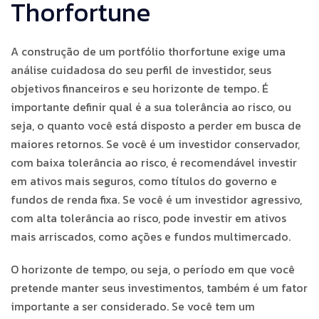
Thorfortune
A construção de um portfólio thorfortune exige uma
análise cuidadosa do seu perfil de investidor, seus
objetivos financeiros e seu horizonte de tempo. É
importante definir qual é a sua tolerância ao risco, ou
seja, o quanto você está disposto a perder em busca de
maiores retornos. Se você é um investidor conservador,
com baixa tolerância ao risco, é recomendável investir
em ativos mais seguros, como títulos do governo e
fundos de renda fixa. Se você é um investidor agressivo,
com alta tolerância ao risco, pode investir em ativos
mais arriscados, como ações e fundos multimercado.
O horizonte de tempo, ou seja, o período em que você
pretende manter seus investimentos, também é um fator
importante a ser considerado. Se você tem um