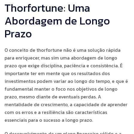
Thorfortune: Uma
Abordagem de Longo
Prazo
O conceito de thorfortune não é uma solução rápida
para enriquecer, mas sim uma abordagem de longo
prazo que exige disciplina, paciência e consistência. É
importante ter em mente que os resultados dos
investimentos podem variar ao longo do tempo, e que é
fundamental manter o foco nos objetivos de longo
prazo, mesmo diante de eventuais perdas. A
mentalidade de crescimento, a capacidade de aprender
com os erros e a resiliência são características
essenciais para o sucesso a longo prazo.
O desenvolvimento de um plano financeiro sólido e a