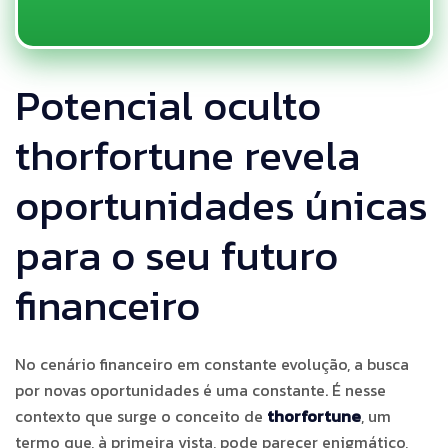
Potencial oculto
thorfortune revela
oportunidades únicas
para o seu futuro
financeiro
No cenário financeiro em constante evolução, a busca
por novas oportunidades é uma constante. É nesse
contexto que surge o conceito de
thorfortune
, um
termo que, à primeira vista, pode parecer enigmático,