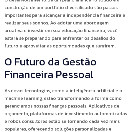
construção de um portfólio diversificado são passos
importantes para alcançar a independência financeira e
realizar seus sonhos. Ao adotar uma abordagem
proativa e investir em sua educação financeira, você
estará se preparando para enfrentar os desafios do
futuro e aproveitar as oportunidades que surgirem.
O Futuro da Gestão
Financeira Pessoal
As novas tecnologias, como a inteligência artificial e o
machine learning, estão transformando a forma como
gerenciamos nossas finanças pessoais. Aplicativos de
orçamento, plataformas de investimento automatizadas
e robôs consultores estão se tornando cada vez mais
populares, oferecendo soluções personalizadas e