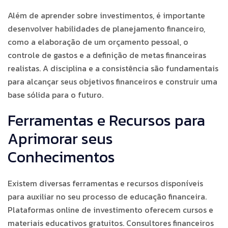
Além de aprender sobre investimentos, é importante
desenvolver habilidades de planejamento financeiro,
como a elaboração de um orçamento pessoal, o
controle de gastos e a definição de metas financeiras
realistas. A disciplina e a consistência são fundamentais
para alcançar seus objetivos financeiros e construir uma
base sólida para o futuro.
Ferramentas e Recursos para
Aprimorar seus
Conhecimentos
Existem diversas ferramentas e recursos disponíveis
para auxiliar no seu processo de educação financeira.
Plataformas online de investimento oferecem cursos e
materiais educativos gratuitos. Consultores financeiros