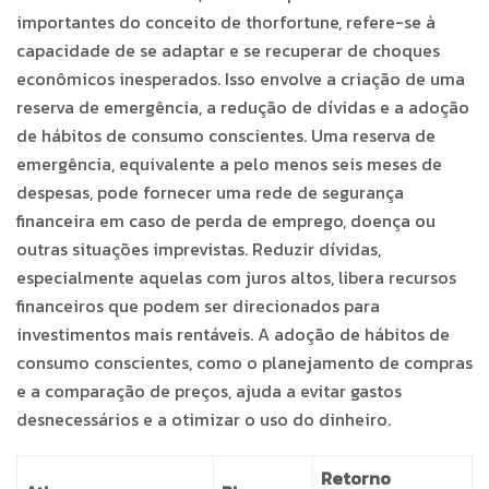
importantes do conceito de thorfortune, refere-se à
capacidade de se adaptar e se recuperar de choques
econômicos inesperados. Isso envolve a criação de uma
reserva de emergência, a redução de dívidas e a adoção
de hábitos de consumo conscientes. Uma reserva de
emergência, equivalente a pelo menos seis meses de
despesas, pode fornecer uma rede de segurança
financeira em caso de perda de emprego, doença ou
outras situações imprevistas. Reduzir dívidas,
especialmente aquelas com juros altos, libera recursos
financeiros que podem ser direcionados para
investimentos mais rentáveis. A adoção de hábitos de
consumo conscientes, como o planejamento de compras
e a comparação de preços, ajuda a evitar gastos
desnecessários e a otimizar o uso do dinheiro.
Retorno