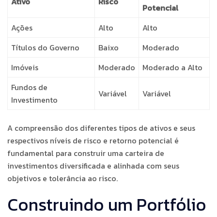
Ativo
Risco
Potencial
Ações
Alto
Alto
Títulos do Governo
Baixo
Moderado
Imóveis
Moderado
Moderado a Alto
Fundos de
Variável
Variável
Investimento
A compreensão dos diferentes tipos de ativos e seus
respectivos níveis de risco e retorno potencial é
fundamental para construir uma carteira de
investimentos diversificada e alinhada com seus
objetivos e tolerância ao risco.
Construindo um Portfólio