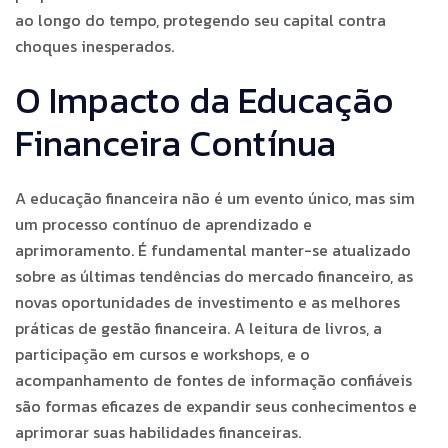
ao longo do tempo, protegendo seu capital contra
choques inesperados.
O Impacto da Educação
Financeira Contínua
A educação financeira não é um evento único, mas sim
um processo contínuo de aprendizado e
aprimoramento. É fundamental manter-se atualizado
sobre as últimas tendências do mercado financeiro, as
novas oportunidades de investimento e as melhores
práticas de gestão financeira. A leitura de livros, a
participação em cursos e workshops, e o
acompanhamento de fontes de informação confiáveis
são formas eficazes de expandir seus conhecimentos e
aprimorar suas habilidades financeiras.